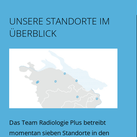
UNSERE STANDORTE IM
ÜBERBLICK
Das Team Radiologie Plus betreibt
momentan sieben Standorte in den