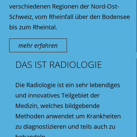
verschiedenen Regionen der Nord-Ost-
Schweiz, vom Rheinfall über den Bodensee
bis zum Rheintal.
mehr erfahren
DAS IST RADIOLOGIE
Die Radiologie ist ein sehr lebendiges
und innovatives Teilgebiet der
Medizin, welches bildgebende
Methoden anwendet um Krankheiten
zu diagnostizieren und teils auch zu
behandeln.