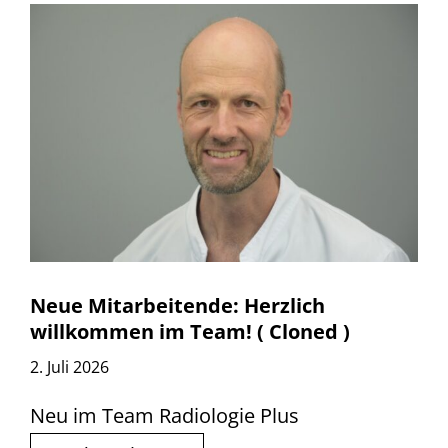
Neue Mitarbeitende: Herzlich
willkommen im Team! ( Cloned )
2. Juli 2026
Neu im Team Radiologie Plus