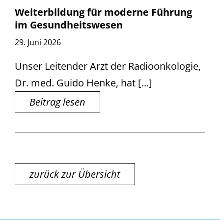
Weiterbildung für moderne Führung
im Gesundheitswesen
29. Juni 2026
Unser Leitender Arzt der Radioonkologie,
Dr. med. Guido Henke, hat [...]
Beitrag lesen
zurück zur Übersicht