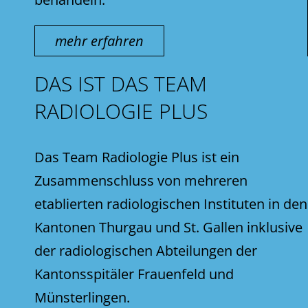
mehr erfahren
DAS IST DAS TEAM
RADIOLOGIE PLUS
Das Team Radiologie Plus ist ein
Zusammenschluss von mehreren
etablierten radiologischen Instituten in den
Kantonen Thurgau und St. Gallen inklusive
der radiologischen Abteilungen der
Kantonsspitäler Frauenfeld und
Münsterlingen.