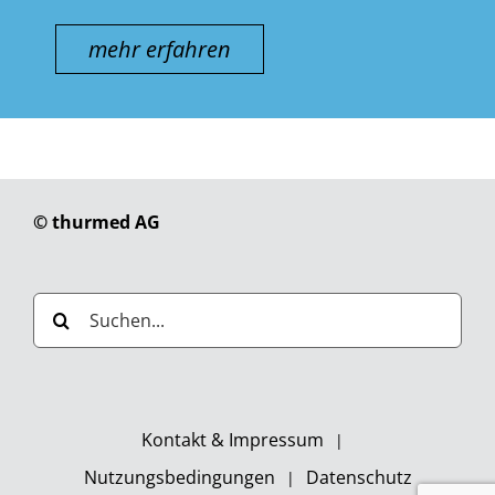
mehr erfahren
© thurmed AG
Suche
nach:
Kontakt & Impressum
Nutzungsbedingungen
Datenschutz