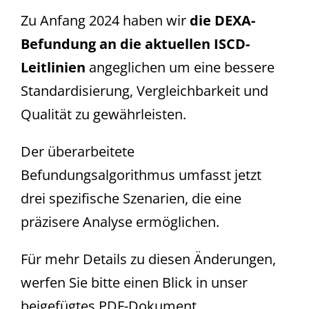
Zu Anfang 2024 haben wir
die DEXA-
Befundung an die aktuellen ISCD-
Leitlinien
angeglichen um eine bessere
Standardisierung, Vergleichbarkeit und
Qualität zu gewährleisten.
Der überarbeitete
Befundungsalgorithmus umfasst jetzt
drei spezifische Szenarien, die eine
präzisere Analyse ermöglichen.
Für mehr Details zu diesen Änderungen,
werfen Sie bitte einen Blick in unser
beigefügtes PDF-Dokument.