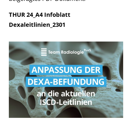
THUR 24_A4 Infoblatt
Dexaleitlinien_2301