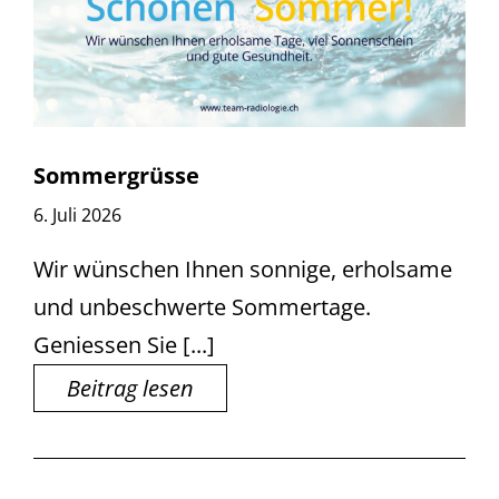
Sommergrüsse
6. Juli 2026
Wir wünschen Ihnen sonnige, erholsame
und unbeschwerte Sommertage.
Geniessen Sie [...]
Beitrag lesen