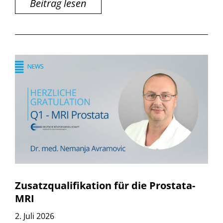
Beitrag lesen
Zusatzqualifikation für die Prostata-
MRI
2. Juli 2026