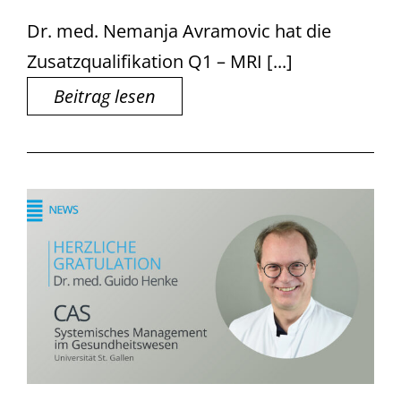
Dr. med. Nemanja Avramovic hat die
Zusatzqualifikation Q1 – MRI [...]
Beitrag lesen