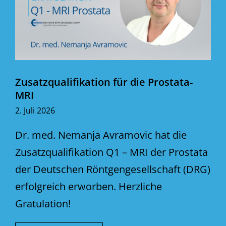
Zusatzqualifikation für die Prostata-
MRI
2. Juli 2026
Dr. med. Nemanja Avramovic hat die
Zusatzqualifikation Q1 – MRI der Prostata
der Deutschen Röntgengesellschaft (DRG)
erfolgreich erworben. Herzliche
Gratulation!