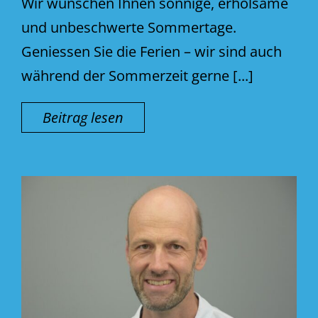
Wir wünschen Ihnen sonnige, erholsame
und unbeschwerte Sommertage.
Geniessen Sie die Ferien – wir sind auch
während der Sommerzeit gerne [...]
Beitrag lesen