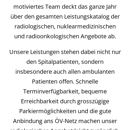
motiviertes Team deckt das ganze Jahr
über den gesamten Leistungskatalog der
radiologischen, nuklearmedizinischen
und radioonkologischen Angebote ab.
Unsere Leistungen stehen dabei nicht nur
den Spitalpatienten, sondern
insbesondere auch allen ambulanten
Patienten offen. Schnelle
Terminverfügbarkeit, bequeme
Erreichbarkeit durch grosszügige
Parkiermöglichkeiten und die gute
Anbindung ans ÖV-Netz machen unser