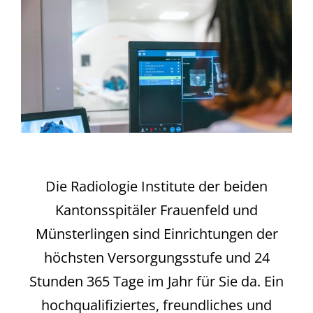
Die Radiologie Institute der beiden
Kantonsspitäler Frauenfeld und
Münsterlingen sind Einrichtungen der
höchsten Versorgungsstufe und 24
Stunden 365 Tage im Jahr für Sie da. Ein
hochqualifiziertes, freundliches und