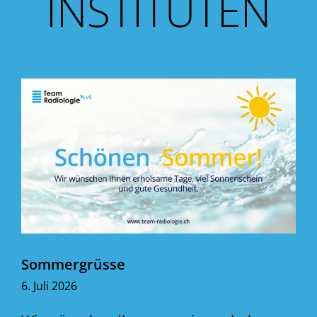
INSTITUTEN
Sommergrüsse
6. Juli 2026