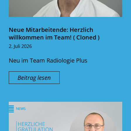
Neue Mitarbeitende: Herzlich
willkommen im Team! ( Cloned )
2. Juli 2026
Neu im Team Radiologie Plus
Beitrag lesen