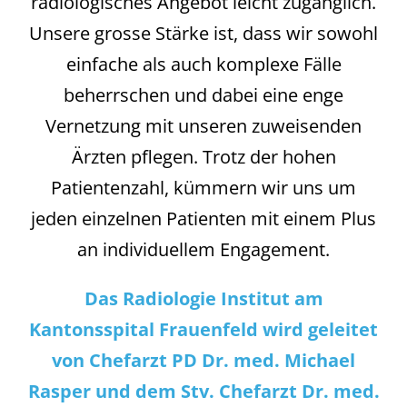
radiologisches Angebot leicht zugänglich.
Unsere grosse Stärke ist, dass wir sowohl
einfache als auch komplexe Fälle
beherrschen und dabei eine enge
Vernetzung mit unseren zuweisenden
Ärzten pflegen. Trotz der hohen
Patientenzahl, kümmern wir uns um
jeden einzelnen Patienten mit einem Plus
an individuellem Engagement.
Das Radiologie Institut am
Kantonsspital Frauenfeld wird geleitet
von Chefarzt PD Dr. med. Michael
Rasper und dem Stv. Chefarzt Dr. med.