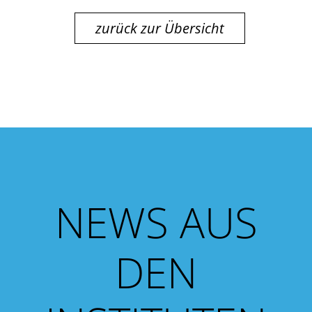
zurück zur Übersicht
NEWS AUS
DEN