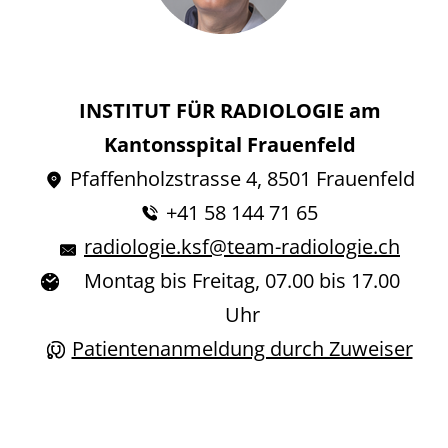
INSTITUT FÜR RADIOLOGIE am
Kantonsspital Frauenfeld
Pfaffenholzstrasse 4, 8501 Frauenfeld
+41 58 144 71 65
radiologie.ksf@team-radiologie.ch
Montag bis Freitag, 07.00 bis 17.00
Uhr
Patientenanmeldung durch Zuweiser