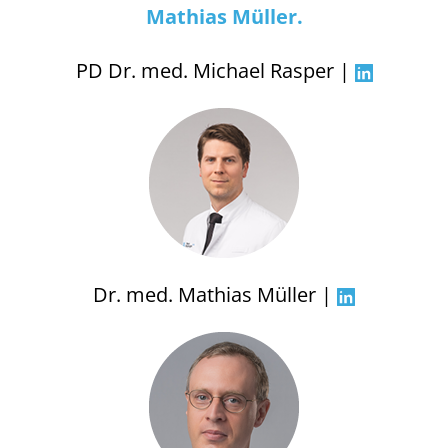
Mathias Müller.
PD Dr. med. Michael Rasper |
Dr. med. Mathias Müller |