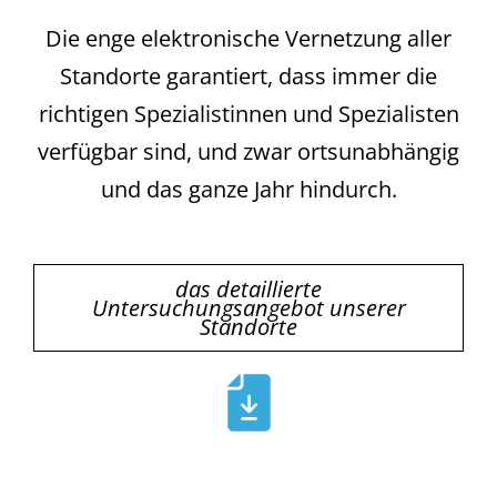
Die enge elektronische Vernetzung aller
Standorte garantiert, dass immer die
richtigen Spezialistinnen und Spezialisten
verfügbar sind, und zwar ortsunabhängig
und das ganze Jahr hindurch.
das detaillierte
Untersuchungsangebot unserer
Standorte