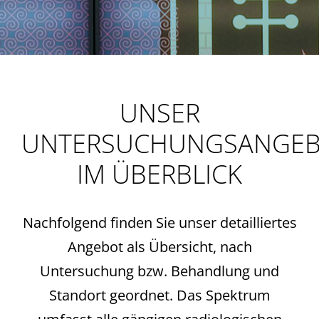
UNSER
UNTERSUCHUNGSANGE
IM ÜBERBLICK
Nachfolgend finden Sie unser detailliertes
Angebot als Übersicht, nach
Untersuchung bzw. Behandlung und
Standort geordnet. Das Spektrum