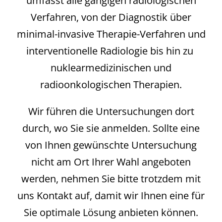
umfasst alle gängigen radiologischen
Verfahren, von der Diagnostik über
minimal-invasive Therapie-Verfahren und
interventionelle Radiologie bis hin zu
nuklearmedizinischen und
radioonkologischen Therapien.
Wir führen die Untersuchungen dort
durch, wo Sie sie anmelden. Sollte eine
von Ihnen gewünschte Untersuchung
nicht am Ort Ihrer Wahl angeboten
werden, nehmen Sie bitte trotzdem mit
uns Kontakt auf, damit wir Ihnen eine für
Sie optimale Lösung anbieten können.