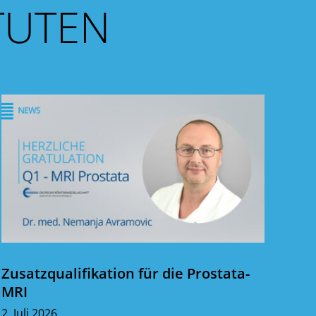
TUTEN
Zusatzqualifikation für die Prostata-
MRI
2. Juli 2026