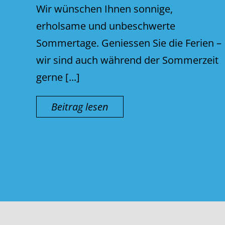
Wir wünschen Ihnen sonnige,
erholsame und unbeschwerte
Sommertage. Geniessen Sie die Ferien –
wir sind auch während der Sommerzeit
gerne [...]
Beitrag lesen