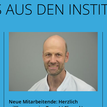
 AUS DEN INSTI
Neue Mitarbeitende: Herzlich