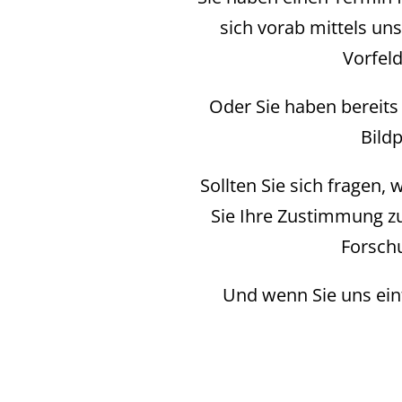
sich vorab mittels uns
Vorfeld
Oder Sie haben bereits 
Bild
Sollten Sie sich fragen
Sie Ihre Zustimmung z
Forsch
Und wenn Sie uns ein