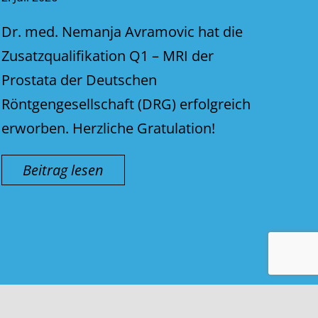
Dr. med. Nemanja Avramovic hat die
Zusatzqualifikation Q1 – MRI der
Prostata der Deutschen
Röntgengesellschaft (DRG) erfolgreich
erworben. Herzliche Gratulation!
Beitrag lesen