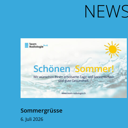
NEWS
Sommergrüsse
6. Juli 2026