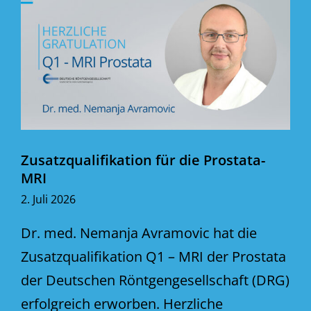
Zusatzqualifikation für die Prostata-
MRI
2. Juli 2026
Dr. med. Nemanja Avramovic hat die
Zusatzqualifikation Q1 – MRI der Prostata
der Deutschen Röntgengesellschaft (DRG)
erfolgreich erworben. Herzliche