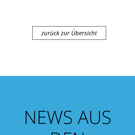
zurück zur Übersicht
NEWS AUS