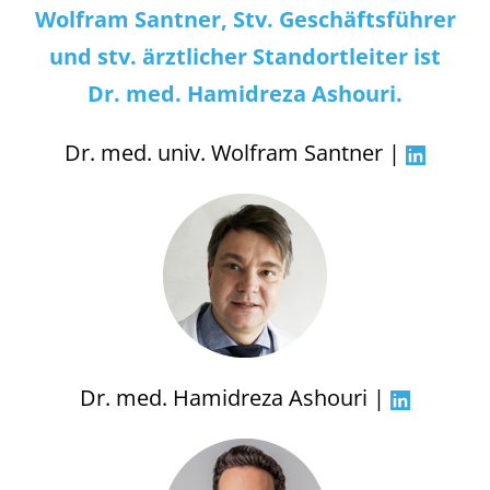
Wolfram Santner,
Stv. Geschäftsführer
und stv. ärztlicher Standortleiter
ist
Dr. med. Hamidreza Ashouri.
Dr. med. univ. Wolfram Santner |
Dr. med. Hamidreza Ashouri |