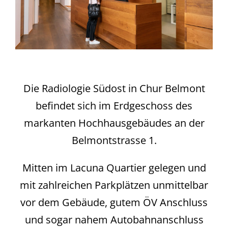
Die Radiologie Südost in Chur Belmont
befindet sich im Erdgeschoss des
markanten Hochhausgebäudes an der
Belmontstrasse 1.
Mitten im Lacuna Quartier gelegen und
mit zahlreichen Parkplätzen unmittelbar
vor dem Gebäude, gutem ÖV Anschluss
und sogar nahem Autobahnanschluss