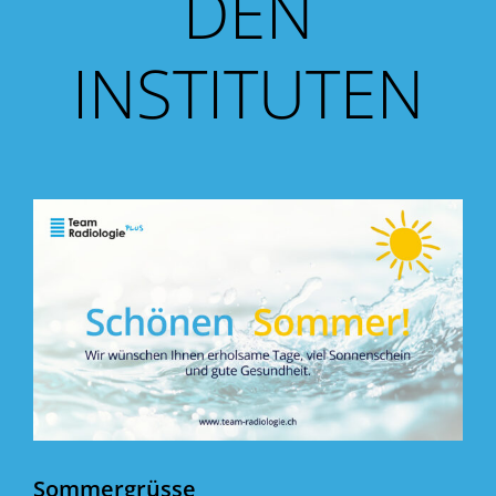
DEN
INSTITUTEN
Sommergrüsse