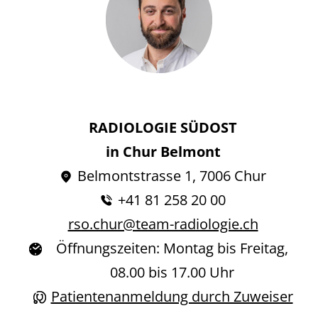
RADIOLOGIE SÜDOST
in Chur Belmont
Belmontstrasse 1, 7006 Chur
+41 81 258 20 00
rso.chur@team-radiologie.ch
Öffnungszeiten: Montag bis Freitag,
08.00 bis 17.00 Uhr
Patientenanmeldung durch Zuweiser