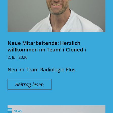
Neue Mitarbeitende: Herzlich
willkommen im Team! ( Cloned )
2. Juli 2026
Neu im Team Radiologie Plus
Beitrag lesen