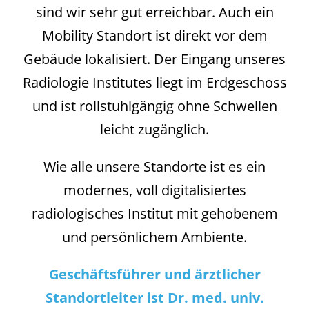
sind wir sehr gut erreichbar. Auch ein
Mobility Standort ist direkt vor dem
Gebäude lokalisiert. Der Eingang unseres
Radiologie Institutes liegt im Erdgeschoss
und ist rollstuhlgängig ohne Schwellen
leicht zugänglich.
Wie alle unsere Standorte ist es ein
modernes, voll digitalisiertes
radiologisches Institut mit gehobenem
und persönlichem Ambiente.
Geschäftsführer und ärztlicher
Standortleiter
ist Dr. med. univ.