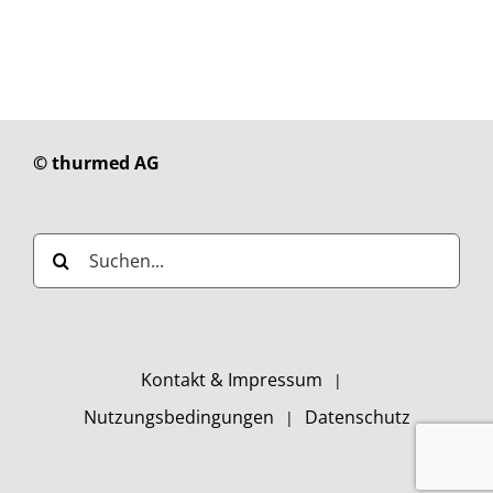
© thurmed AG
Suche
nach:
Kontakt & Impressum
Nutzungsbedingungen
Datenschutz