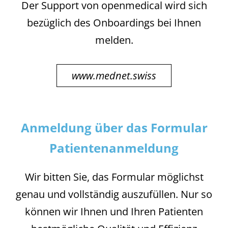
Der Support von openmedical wird sich
bezüglich des Onboardings bei Ihnen
melden.
www.mednet.swiss
Anmeldung über das Formular
Patientenanmeldung
Wir bitten Sie, das Formular möglichst
genau und vollständig auszufüllen. Nur so
können wir Ihnen und Ihren Patienten