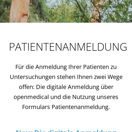
PATIENTENANMELDUNG
Für die Anmeldung Ihrer Patienten zu
Untersuchungen stehen Ihnen zwei Wege
offen: Die digitale Anmeldung über
openmedical und die Nutzung unseres
Formulars Patientenanmeldung.