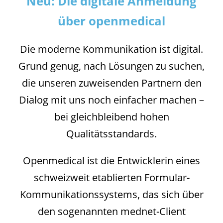
Neu: Die digitale Anmeldung
über openmedical
Die moderne Kommunikation ist digital.
Grund genug, nach Lösungen zu suchen,
die unseren zuweisenden Partnern den
Dialog mit uns noch einfacher machen –
bei gleichbleibend hohen
Qualitätsstandards.
Openmedical ist die Entwicklerin eines
schweizweit etablierten Formular-
Kommunikationssystems, das sich über
den sogenannten mednet-Client