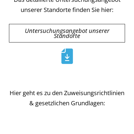
unserer Standorte finden Sie hier:
Untersuchungsangebot unserer
Standorte
Hier geht es zu den Zuweisungsrichtlinien
& gesetzlichen Grundlagen: