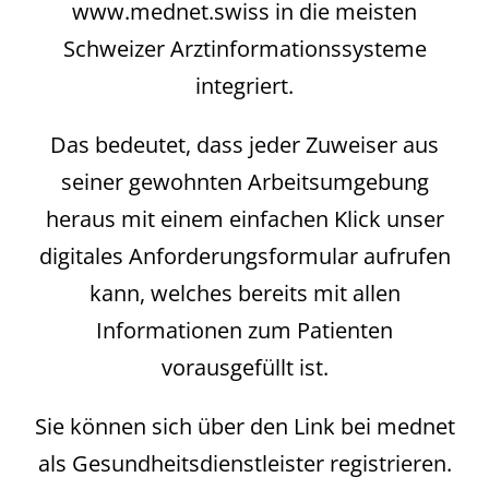
www.mednet.swiss in die meisten
Schweizer Arztinformationssysteme
integriert.
Das bedeutet, dass jeder Zuweiser aus
seiner gewohnten Arbeitsumgebung
heraus mit einem einfachen Klick unser
digitales Anforderungsformular aufrufen
kann, welches bereits mit allen
Informationen zum Patienten
vorausgefüllt ist.
Sie können sich über den Link bei mednet
als Gesundheitsdienstleister registrieren.