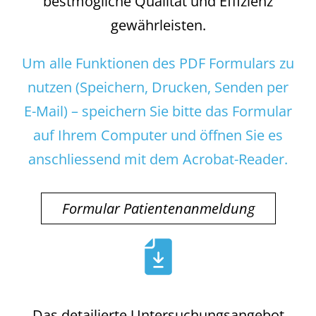
bestmögliche Qualität und Effizienz
gewährleisten.
Um alle Funktionen des PDF Formulars zu
nutzen (Speichern, Drucken, Senden per
E-Mail) – speichern Sie bitte das Formular
auf Ihrem Computer und öffnen Sie es
anschliessend mit dem Acrobat-Reader.
Formular Patientenanmeldung
Das detailierte Untersuchungsangebot