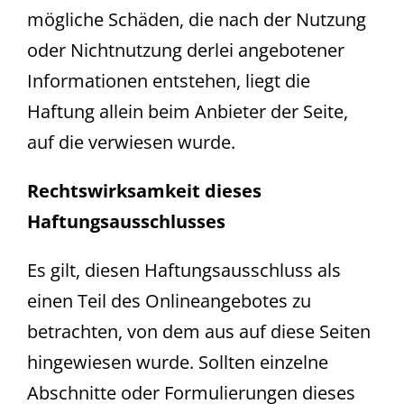
mögliche Schäden, die nach der Nutzung
oder Nichtnutzung derlei angebotener
Informationen entstehen, liegt die
Haftung allein beim Anbieter der Seite,
auf die verwiesen wurde.
Rechtswirksamkeit dieses
Haftungsausschlusses
Es gilt, diesen Haftungsausschluss als
einen Teil des Onlineangebotes zu
betrachten, von dem aus auf diese Seiten
hingewiesen wurde. Sollten einzelne
Abschnitte oder Formulierungen dieses