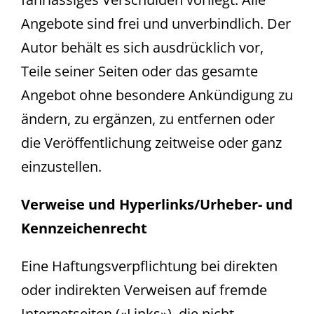
Angebote sind frei und unverbindlich. Der
Autor behält es sich ausdrücklich vor,
Teile seiner Seiten oder das gesamte
Angebot ohne besondere Ankündigung zu
ändern, zu ergänzen, zu entfernen oder
die Veröffentlichung zeitweise oder ganz
einzustellen.
Verweise und Hyperlinks/Urheber- und
Kennzeichenrecht
Eine Haftungsverpflichtung bei direkten
oder indirekten Verweisen auf fremde
Internetseiten («Links»), die nicht