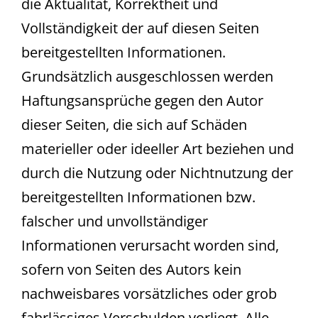
die Aktualität, Korrektheit und
Vollständigkeit der auf diesen Seiten
bereitgestellten Informationen.
Grundsätzlich ausgeschlossen werden
Haftungsansprüche gegen den Autor
dieser Seiten, die sich auf Schäden
materieller oder ideeller Art beziehen und
durch die Nutzung oder Nichtnutzung der
bereitgestellten Informationen bzw.
falscher und unvollständiger
Informationen verursacht worden sind,
sofern von Seiten des Autors kein
nachweisbares vorsätzliches oder grob
fahrlässiges Verschulden vorliegt. Alle