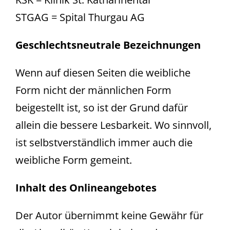
STGAG = Spital Thurgau AG
Geschlechtsneutrale Bezeichnungen
Wenn auf diesen Seiten die weibliche
Form nicht der männlichen Form
beigestellt ist, so ist der Grund dafür
allein die bessere Lesbarkeit. Wo sinnvoll,
ist selbstverständlich immer auch die
weibliche Form gemeint.
Inhalt des Onlineangebotes
Der Autor übernimmt keine Gewähr für