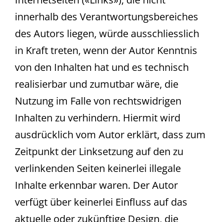
innerhalb des Verantwortungsbereiches
des Autors liegen, würde ausschliesslich
in Kraft treten, wenn der Autor Kenntnis
von den Inhalten hat und es technisch
realisierbar und zumutbar wäre, die
Nutzung im Falle von rechtswidrigen
Inhalten zu verhindern. Hiermit wird
ausdrücklich vom Autor erklärt, dass zum
Zeitpunkt der Linksetzung auf den zu
verlinkenden Seiten keinerlei illegale
Inhalte erkennbar waren. Der Autor
verfügt über keinerlei Einfluss auf das
aktuelle oder zukünftige Design, die