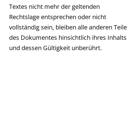
Textes nicht mehr der geltenden
Rechtslage entsprechen oder nicht
vollständig sein, bleiben alle anderen Teile
des Dokumentes hinsichtlich ihres Inhalts
und dessen Gültigkeit unberührt.