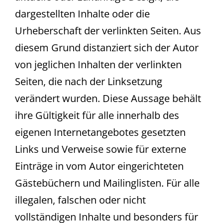
dargestellten Inhalte oder die
Urheberschaft der verlinkten Seiten. Aus
diesem Grund distanziert sich der Autor
von jeglichen Inhalten der verlinkten
Seiten, die nach der Linksetzung
verändert wurden. Diese Aussage behält
ihre Gültigkeit für alle innerhalb des
eigenen Internetangebotes gesetzten
Links und Verweise sowie für externe
Einträge in vom Autor eingerichteten
Gästebüchern und Mailinglisten. Für alle
illegalen, falschen oder nicht
vollständigen Inhalte und besonders für