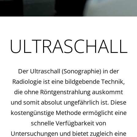
ULTRASCHALL
Der Ultraschall (Sonographie) in der
Radiologie ist eine bildgebende Technik,
die ohne Röntgenstrahlung auskommt
und somit absolut ungefährlich ist. Diese
kostengünstige Methode ermöglicht eine
schnelle Verfügbarkeit von
Untersuchungen und bietet zugleich eine