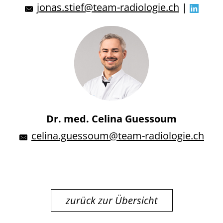
jonas.stief@team-radiologie.ch
|
Dr. med. Celina Guessoum
celina.guessoum@team-radiologie.ch
zurück zur Übersicht