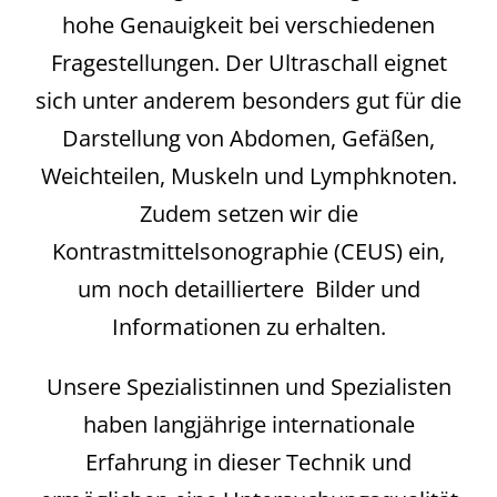
hohe Genauigkeit bei verschiedenen
Fragestellungen. Der Ultraschall eignet
sich unter anderem besonders gut für die
Darstellung von Abdomen, Gefäßen,
Weichteilen, Muskeln und Lymphknoten.
Zudem setzen wir die
Kontrastmittelsonographie (CEUS) ein,
um noch detailliertere Bilder und
Informationen zu erhalten.
Unsere Spezialistinnen und Spezialisten
haben langjährige internationale
Erfahrung in dieser Technik und