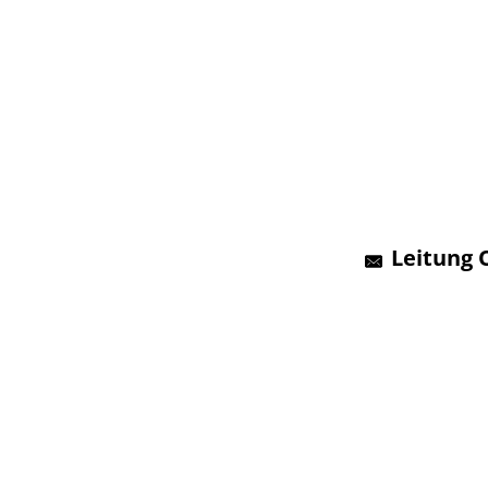
Leitung 