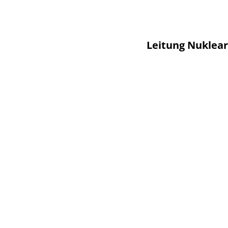
Leitung Nuklear