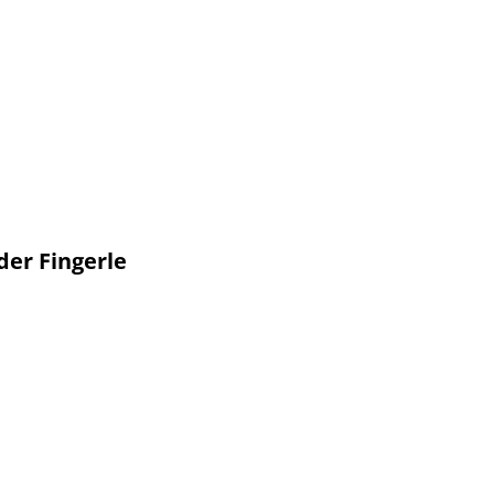
er Fingerle