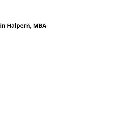
min Halpern, MBA