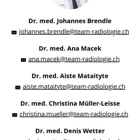
Dr. med. Johannes Brendle
johannes.brendle@team-radiologie.ch
Dr. med. Ana Macek
ana.macek@team-radiologie.ch
Dr. med. Aiste Mataityte
aiste.mataityte@team-radiologie.ch
Dr. med. Christina Müller-Leisse
christina.mueller@team-radiologie.ch
Dr. med. Denis Wetter