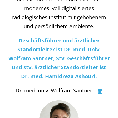
modernes, voll digitalisiertes
radiologisches Institut mit gehobenem
und persönlichem Ambiente.
Geschäftsführer und ärztlicher
Standortleiter
ist Dr. med. univ.
Wolfram Santner,
Stv. Geschäftsführer
und stv. ärztlicher Standortleiter
ist
Dr. med. Hamidreza Ashouri.
Dr. med. univ. Wolfram Santner |