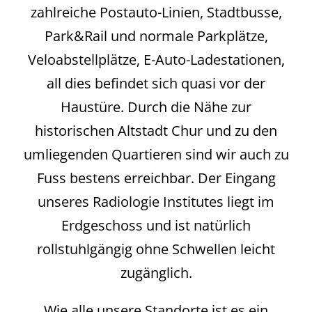
zahlreiche Postauto-Linien, Stadtbusse,
Park&Rail und normale Parkplätze,
Veloabstellplätze, E-Auto-Ladestationen,
all dies befindet sich quasi vor der
Haustüre. Durch die Nähe zur
historischen Altstadt Chur und zu den
umliegenden Quartieren sind wir auch zu
Fuss bestens erreichbar. Der Eingang
unseres Radiologie Institutes liegt im
Erdgeschoss und ist natürlich
rollstuhlgängig ohne Schwellen leicht
zugänglich.
Wie alle unsere Standorte ist es ein