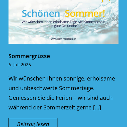
Sommergrüsse
6. Juli 2026
Wir wünschen Ihnen sonnige, erholsame
und unbeschwerte Sommertage.
Geniessen Sie die Ferien – wir sind auch
während der Sommerzeit gerne [...]
Beitrag lesen