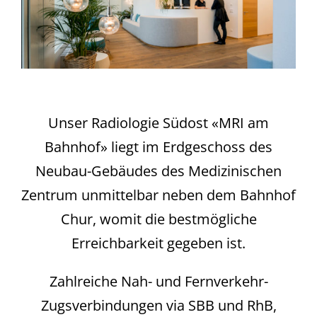
Unser Radiologie Südost «MRI am
Bahnhof» liegt im Erdgeschoss des
Neubau-Gebäudes des Medizinischen
Zentrum unmittelbar neben dem Bahnhof
Chur, womit die bestmögliche
Erreichbarkeit gegeben ist.
Zahlreiche Nah- und Fernverkehr-
Zugsverbindungen via SBB und RhB,