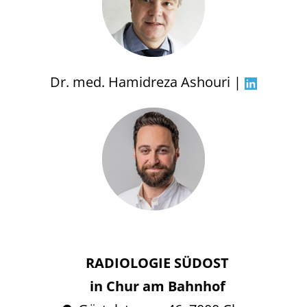
Dr. med. Hamidreza Ashouri |
RADIOLOGIE SÜDOST
in Chur am Bahnhof