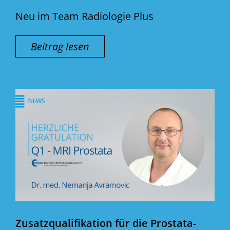
Neu im Team Radiologie Plus
Beitrag lesen
Zusatzqualifikation für die Prostata-