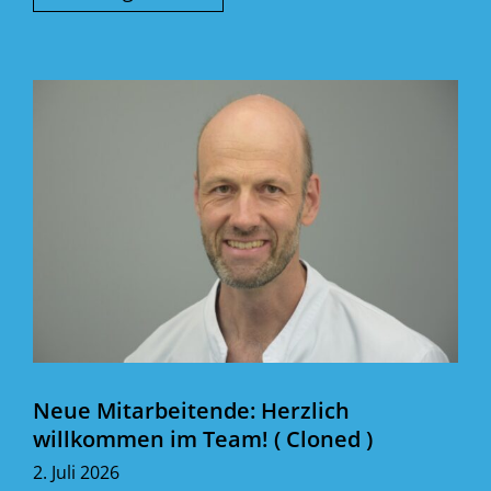
Neue Mitarbeitende: Herzlich
willkommen im Team! ( Cloned )
2. Juli 2026