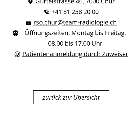
Gürtelstrasse 46, 7000 Chur
+41 81 258 20 00
rso.chur@team-radiologie.ch
Öffnungszeiten: Montag bis Freitag,
08.00 bis 17.00 Uhr
Patientenanmeldung durch Zuweiser
zurück zur Übersicht