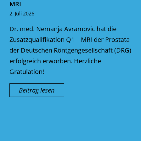
MRI
2. Juli 2026
Dr. med. Nemanja Avramovic hat die
Zusatzqualifikation Q1 – MRI der Prostata
der Deutschen Röntgengesellschaft (DRG)
erfolgreich erworben. Herzliche
Gratulation!
Beitrag lesen