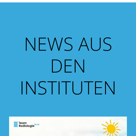
NEWS AUS
DEN
INSTITUTEN