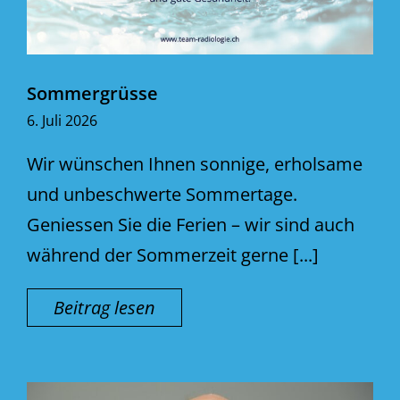
Sommergrüsse
6. Juli 2026
Wir wünschen Ihnen sonnige, erholsame
und unbeschwerte Sommertage.
Geniessen Sie die Ferien – wir sind auch
während der Sommerzeit gerne [...]
Beitrag lesen