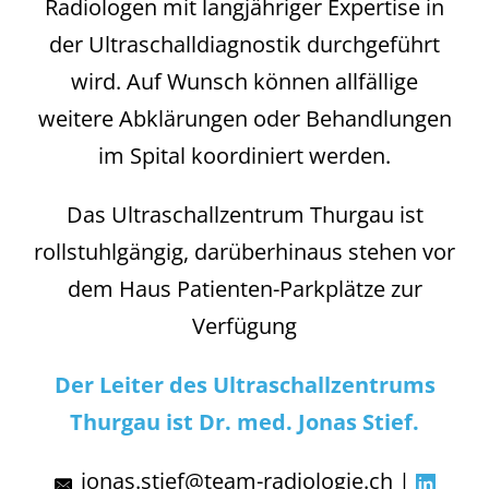
Radiologen mit langjähriger Expertise in
der Ultraschalldiagnostik durchgeführt
wird. Auf Wunsch können allfällige
weitere Abklärungen oder Behandlungen
im Spital koordiniert werden.
Das Ultraschallzentrum Thurgau ist
rollstuhlgängig, darüberhinaus stehen vor
dem Haus Patienten-Parkplätze zur
Verfügung
Der Leiter des Ultraschallzentrums
Thurgau ist Dr. med. Jonas Stief.
jonas.stief@team-radiologie.ch
|