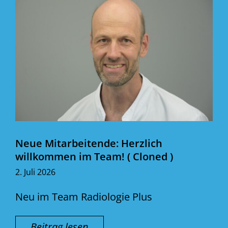
Neue Mitarbeitende: Herzlich
willkommen im Team! ( Cloned )
2. Juli 2026
Neu im Team Radiologie Plus
Beitrag lesen