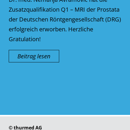
Zusatzqualifikation Q1 – MRI der Prostata
der Deutschen Röntgengesellschaft (DRG)
erfolgreich erworben. Herzliche
Gratulation!
Beitrag lesen
© thurmed AG