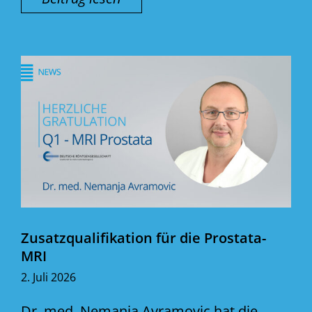
Zusatzqualifikation für die Prostata-
MRI
2. Juli 2026
Dr. med. Nemanja Avramovic hat die