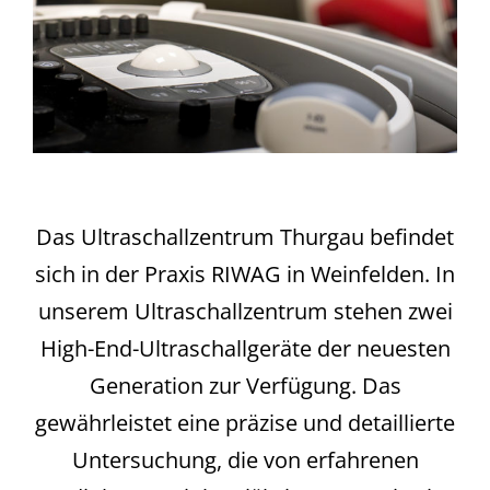
Das Ultraschallzentrum Thurgau befindet
sich in der Praxis RIWAG in Weinfelden. In
unserem Ultraschallzentrum stehen zwei
High-End-Ultraschallgeräte der neuesten
Generation zur Verfügung. Das
gewährleistet eine präzise und detaillierte
Untersuchung, die von erfahrenen