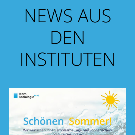
NEWS AUS
DEN
INSTITUTEN