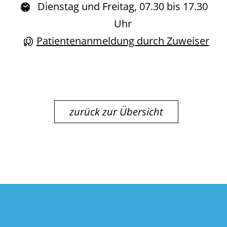
Dienstag und Freitag, 07.30 bis 17.30
Uhr
Patientenanmeldung durch Zuweiser
zurück zur Übersicht