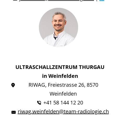
ULTRASCHALLZENTRUM THURGAU
in Weinfelden
RIWAG, Freiestrasse 26, 8570
Weinfelden
+41 58 144 12 20
riwag.weinfelden@team-radiologie.ch