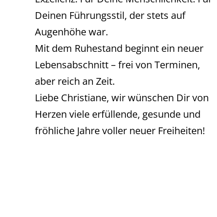
Deinen Führungsstil, der stets auf
Augenhöhe war.
Mit dem Ruhestand beginnt ein neuer
Lebensabschnitt – frei von Terminen,
aber reich an Zeit.
Liebe Christiane, wir wünschen Dir von
Herzen viele erfüllende, gesunde und
fröhliche Jahre voller neuer Freiheiten!