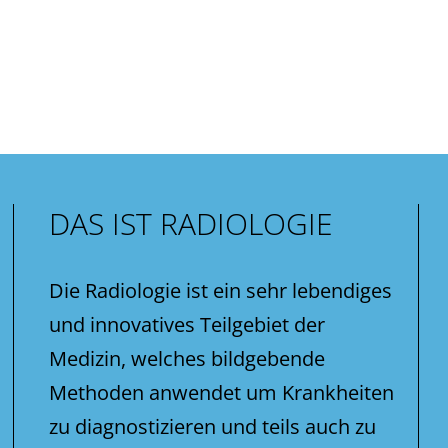
DAS IST RADIOLOGIE
Die Radiologie ist ein sehr lebendiges
und innovatives Teilgebiet der
Medizin, welches bildgebende
Methoden anwendet um Krankheiten
zu diagnostizieren und teils auch zu