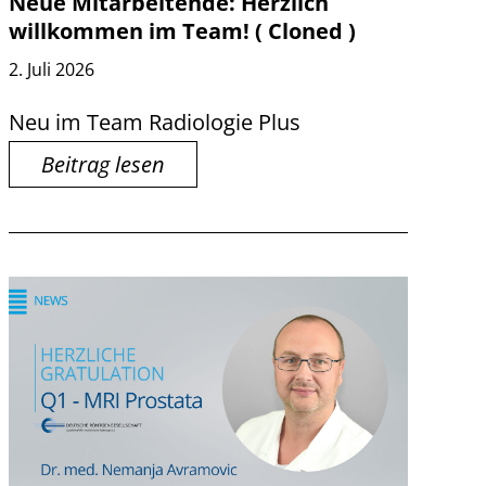
Neue Mitarbeitende: Herzlich
willkommen im Team! ( Cloned )
2. Juli 2026
Neu im Team Radiologie Plus
Beitrag lesen