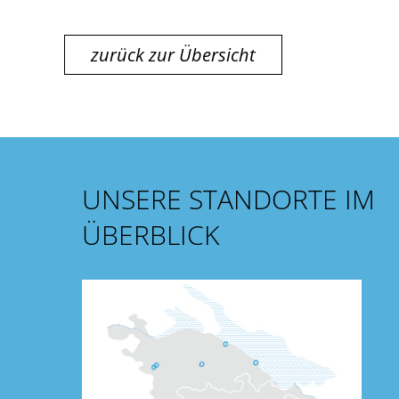
zurück zur Übersicht
UNSERE STANDORTE IM
ÜBERBLICK