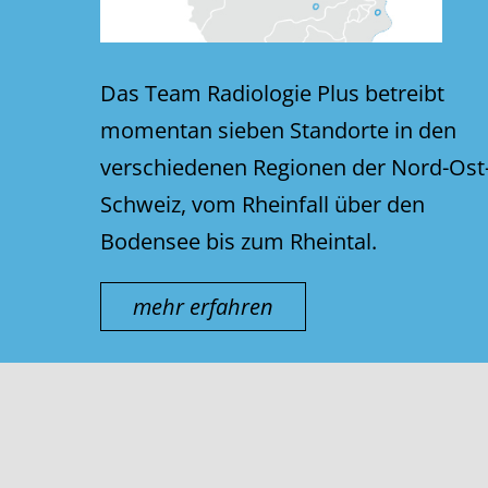
Das Team Radiologie Plus betreibt
momentan sieben Standorte in den
verschiedenen Regionen der Nord-Ost
Schweiz, vom Rheinfall über den
Bodensee bis zum Rheintal.
mehr erfahren
© thurmed AG