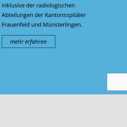
inklusive der radiologischen
Abteilungen der Kantonsspitäler
Frauenfeld und Münsterlingen.
mehr erfahren
Kontakt & Impressum
Nutzungsbedingungen
Datenschutz