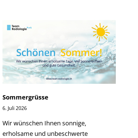
Sommergrüsse
6. Juli 2026
Wir wünschen Ihnen sonnige,
erholsame und unbeschwerte