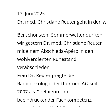
13. Juni 2025
Dr. med. Christiane Reuter geht in den 
Bei schönstem Sommerwetter durften
wir gestern Dr. med. Christiane Reuter
mit einem Abschieds-Apéro in den
wohlverdienten Ruhestand
verabschieden.
Frau Dr. Reuter prägte die
Radioonkologie der thurmed AG seit
2007 als Chefärztin – mit
beeindruckender Fachkompetenz,