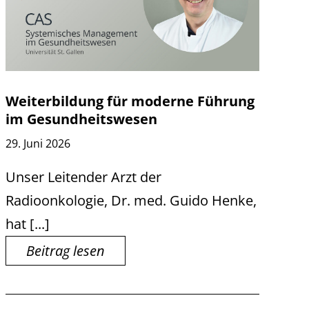
Weiterbildung für moderne Führung
im Gesundheitswesen
29. Juni 2026
Unser Leitender Arzt der
Radioonkologie, Dr. med. Guido Henke,
hat [...]
Beitrag lesen