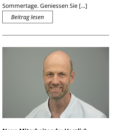
Sommertage. Geniessen Sie [...]
Beitrag lesen