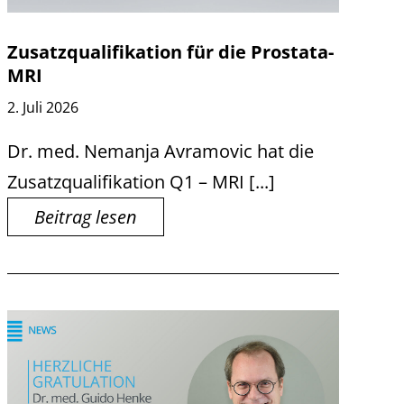
Zusatzqualifikation für die Prostata-
MRI
2. Juli 2026
Dr. med. Nemanja Avramovic hat die
Zusatzqualifikation Q1 – MRI [...]
Beitrag lesen