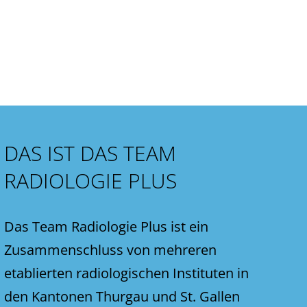
DAS IST DAS TEAM
RADIOLOGIE PLUS
Das Team Radiologie Plus ist ein
Zusammenschluss von mehreren
etablierten radiologischen Instituten in
den Kantonen Thurgau und St. Gallen