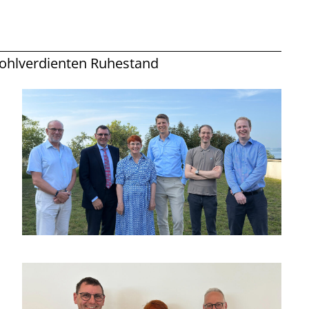
wohlverdienten Ruhestand