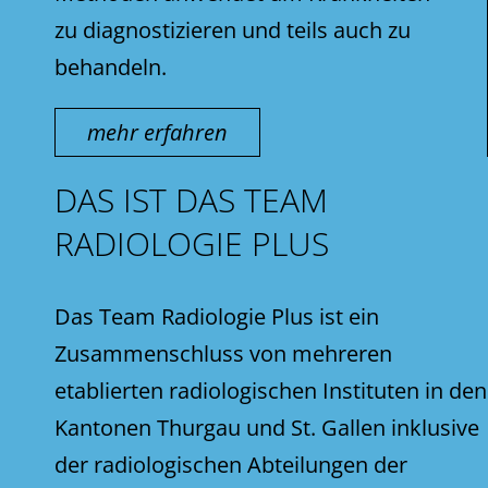
zu diagnostizieren und teils auch zu
behandeln.
mehr erfahren
DAS IST DAS TEAM
RADIOLOGIE PLUS
Das Team Radiologie Plus ist ein
Zusammenschluss von mehreren
etablierten radiologischen Instituten in den
Kantonen Thurgau und St. Gallen inklusive
der radiologischen Abteilungen der