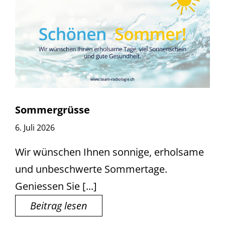
Sommergrüsse
6. Juli 2026
Wir wünschen Ihnen sonnige, erholsame
und unbeschwerte Sommertage.
Geniessen Sie [...]
Beitrag lesen