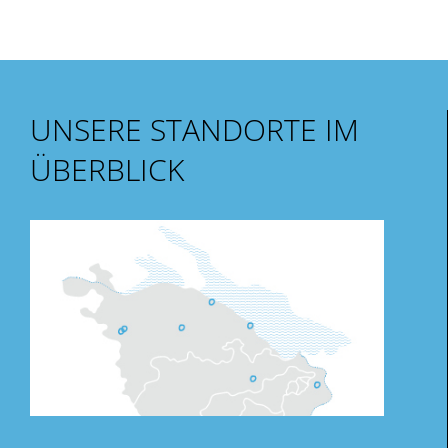
UNSERE STANDORTE IM
ÜBERBLICK