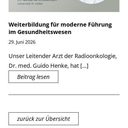
Weiterbildung für moderne Führung
im Gesundheitswesen
29. Juni 2026
Unser Leitender Arzt der Radioonkologie,
Dr. med. Guido Henke, hat [...]
Beitrag lesen
zurück zur Übersicht