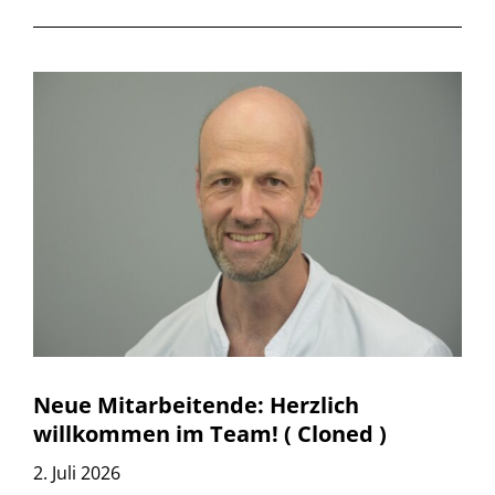
Neue Mitarbeitende: Herzlich
willkommen im Team! ( Cloned )
2. Juli 2026