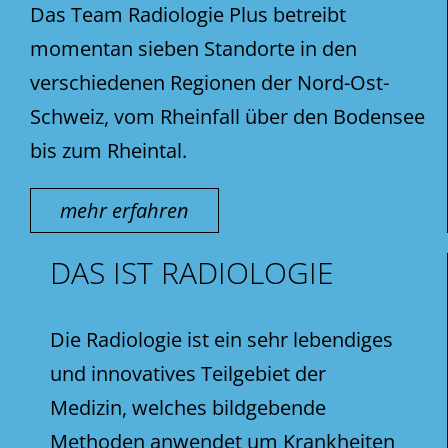
Das Team Radiologie Plus betreibt
momentan sieben Standorte in den
verschiedenen Regionen der Nord-Ost-
Schweiz, vom Rheinfall über den Bodensee
bis zum Rheintal.
mehr erfahren
DAS IST RADIOLOGIE
Die Radiologie ist ein sehr lebendiges
und innovatives Teilgebiet der
Medizin, welches bildgebende
Methoden anwendet um Krankheiten