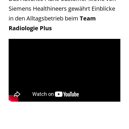
Siemens Healthineers gewährt Einblicke
in den Alltagsbetrieb beim
Team
Radiologie Plus