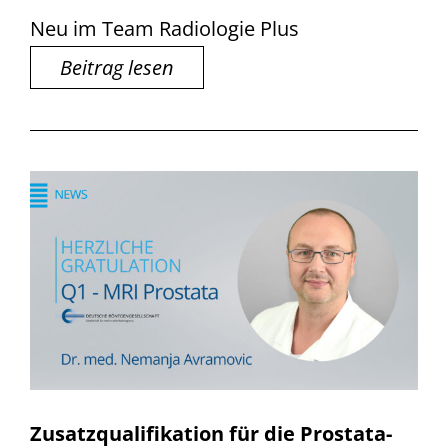
Neu im Team Radiologie Plus
Beitrag lesen
Zusatzqualifikation für die Prostata-