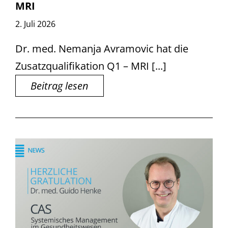
MRI
2. Juli 2026
Dr. med. Nemanja Avramovic hat die
Zusatzqualifikation Q1 – MRI [...]
Beitrag lesen