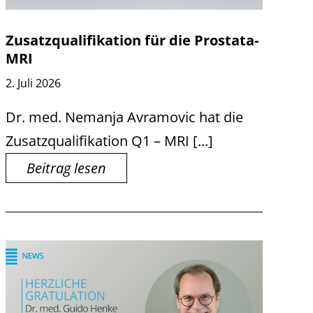
Zusatzqualifikation für die Prostata-
MRI
2. Juli 2026
Dr. med. Nemanja Avramovic hat die
Zusatzqualifikation Q1 – MRI [...]
Beitrag lesen