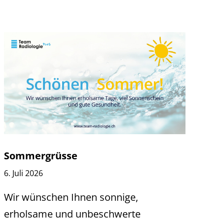
Sommergrüsse
6. Juli 2026
Wir wünschen Ihnen sonnige,
erholsame und unbeschwerte