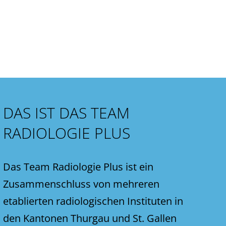
DAS IST DAS TEAM
RADIOLOGIE PLUS
Das Team Radiologie Plus ist ein
Zusammenschluss von mehreren
etablierten radiologischen Instituten in
den Kantonen Thurgau und St. Gallen