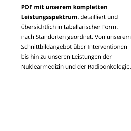
PDF mit unserem kompletten
Leistungsspektrum
, detailliert und
übersichtlich in tabellarischer Form,
nach Standorten geordnet. Von unserem
Schnittbildangebot über Interventionen
bis hin zu unseren Leistungen der
Nuklearmedizin und der Radioonkologie.