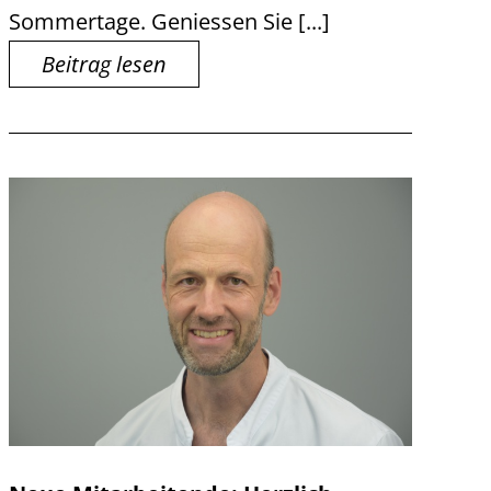
Sommertage. Geniessen Sie [...]
Beitrag lesen