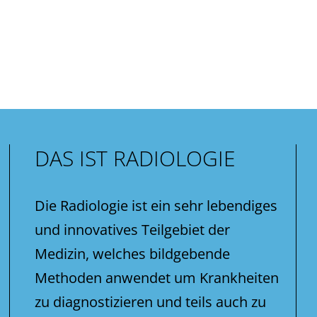
DAS IST RADIOLOGIE
Die Radiologie ist ein sehr lebendiges
und innovatives Teilgebiet der
Medizin, welches bildgebende
Methoden anwendet um Krankheiten
zu diagnostizieren und teils auch zu