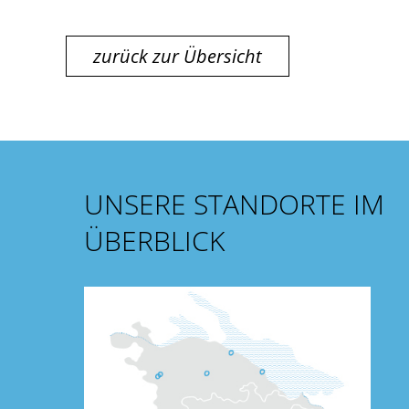
zurück zur Übersicht
UNSERE STANDORTE IM
ÜBERBLICK