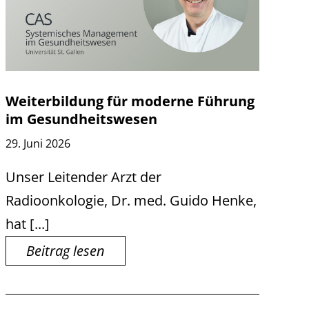
Weiterbildung für moderne Führung
im Gesundheitswesen
29. Juni 2026
Unser Leitender Arzt der
Radioonkologie, Dr. med. Guido Henke,
hat [...]
Beitrag lesen