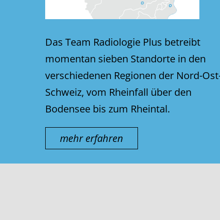
Das Team Radiologie Plus betreibt
momentan sieben Standorte in den
verschiedenen Regionen der Nord-Ost
Schweiz, vom Rheinfall über den
Bodensee bis zum Rheintal.
mehr erfahren
© thurmed AG