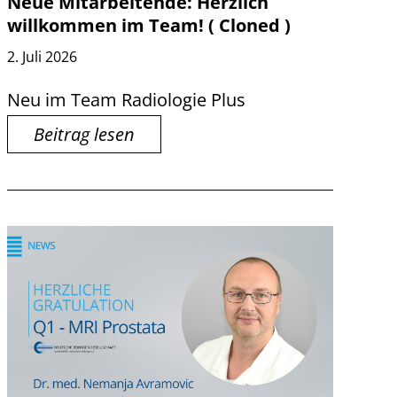
Neue Mitarbeitende: Herzlich
willkommen im Team! ( Cloned )
2. Juli 2026
Neu im Team Radiologie Plus
Beitrag lesen