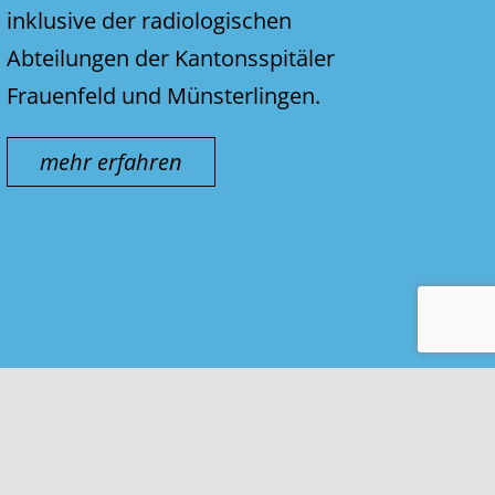
inklusive der radiologischen
Abteilungen der Kantonsspitäler
Frauenfeld und Münsterlingen.
mehr erfahren
Kontakt & Impressum
Nutzungsbedingungen
Datenschutz