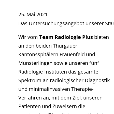
25. Mai 2021
Das Untersuchungsangebot unserer Sta
Wir vom
Team Radiologie Plus
bieten
an den beiden Thurgauer
Kantonsspitälern Frauenfeld und
Münsterlingen sowie unseren fünf
Radiologie-Instituten das gesamte
Spektrum an radiologischer Diagnostik
und minimalinvasiven Therapie-
Verfahren an, mit dem Ziel, unseren
Patienten und Zuweisern die