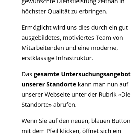
gewünschte Dienstleistung zeitnah in
höchster Qualität zu erbringen.
Ermöglicht wird uns dies durch ein gut
ausgebildetes, motiviertes Team von
Mitarbeitenden und eine moderne,
erstklassige Infrastruktur.
Das
gesamte Untersuchungsangebot
unserer Standorte
kann man nun auf
unserer Webseite unter der Rubrik «Die
Standorte» abrufen.
Wenn Sie auf den neuen, blauen Button
mit dem Pfeil klicken, öffnet sich ein