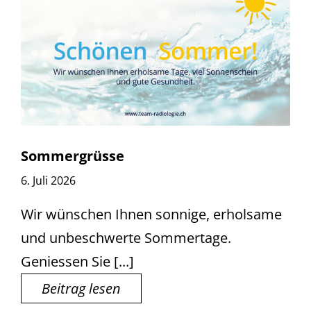
Sommergrüsse
6. Juli 2026
Wir wünschen Ihnen sonnige, erholsame
und unbeschwerte Sommertage.
Geniessen Sie [...]
Beitrag lesen