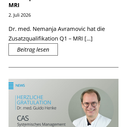
MRI
2. Juli 2026
Dr. med. Nemanja Avramovic hat die
Zusatzqualifikation Q1 – MRI [...]
Beitrag lesen