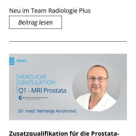
Neu im Team Radiologie Plus
Beitrag lesen
Zusatzqualifikation für die Prostata-