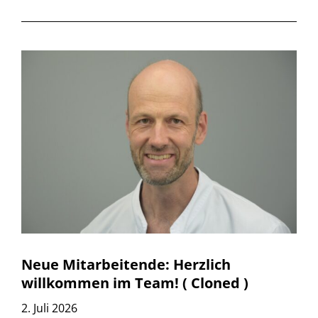
Neue Mitarbeitende: Herzlich
willkommen im Team! ( Cloned )
2. Juli 2026