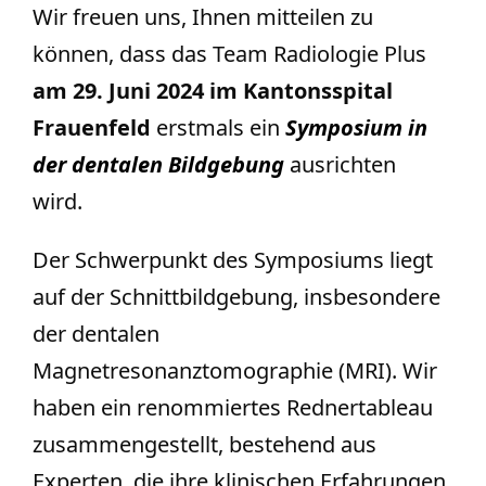
Wir freuen uns, Ihnen mitteilen zu
können, dass das Team Radiologie Plus
am 29. Juni 2024 im Kantonsspital
Frauenfeld
erstmals ein
Symposium in
der dentalen Bildgebung
ausrichten
wird.
Der Schwerpunkt des Symposiums liegt 
auf der Schnittbildgebung, insbesondere 
der dentalen 
Magnetresonanztomographie (MRI). Wir 
haben ein renommiertes Rednertableau 
zusammengestellt, bestehend aus 
Experten, die ihre klinischen Erfahrungen 