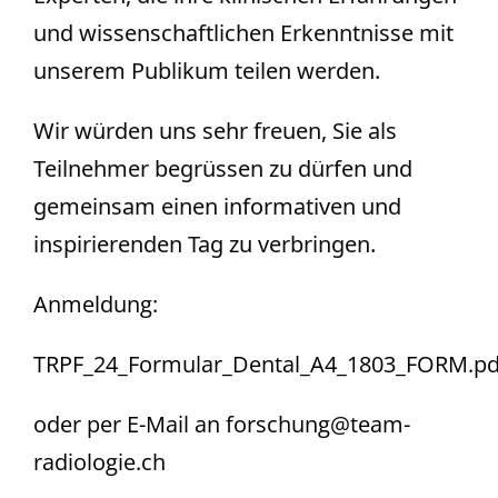
und wissenschaftlichen Erkenntnisse mit 
unserem Publikum teilen werden.
Wir würden uns sehr freuen, Sie als 
Teilnehmer begrüssen zu dürfen und 
gemeinsam einen informativen und 
inspirierenden Tag zu verbringen.
Anmeldung:
TRPF_24_Formular_Dental_A4_1803_FORM.pd
oder per E-Mail an
forschung@team-
radiologie.ch