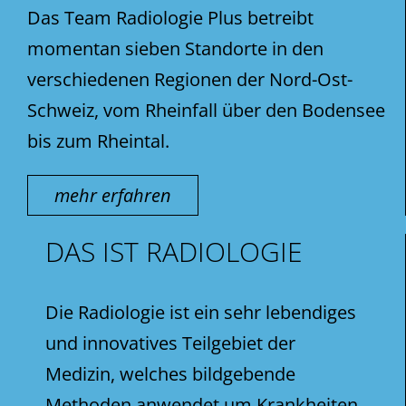
Das Team Radiologie Plus betreibt
momentan sieben Standorte in den
verschiedenen Regionen der Nord-Ost-
Schweiz, vom Rheinfall über den Bodensee
bis zum Rheintal.
mehr erfahren
DAS IST RADIOLOGIE
Die Radiologie ist ein sehr lebendiges
und innovatives Teilgebiet der
Medizin, welches bildgebende
Methoden anwendet um Krankheiten