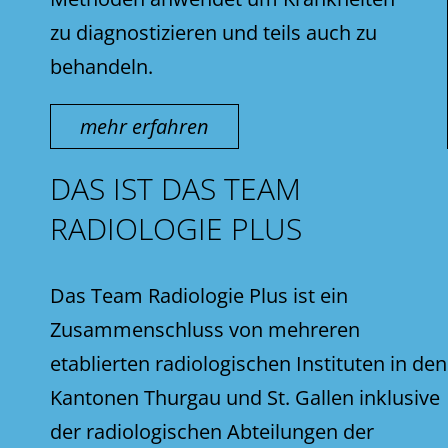
zu diagnostizieren und teils auch zu
behandeln.
mehr erfahren
DAS IST DAS TEAM
RADIOLOGIE PLUS
Das Team Radiologie Plus ist ein
Zusammenschluss von mehreren
etablierten radiologischen Instituten in den
Kantonen Thurgau und St. Gallen inklusive
der radiologischen Abteilungen der