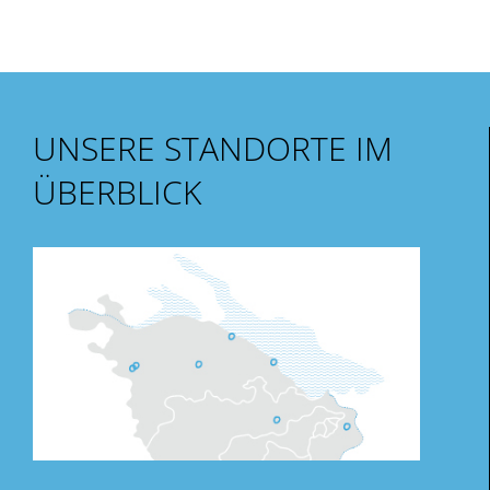
UNSERE STANDORTE IM
ÜBERBLICK