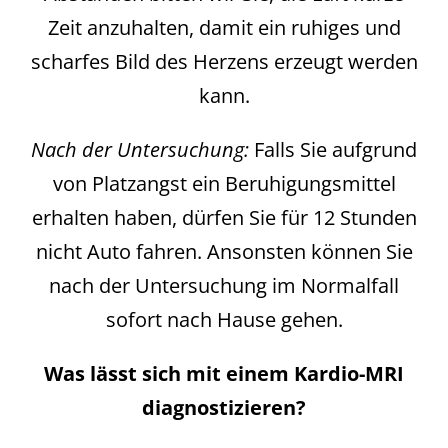
Zeit anzuhalten, damit ein ruhiges und
scharfes Bild des Herzens erzeugt werden
kann.
Nach der Untersuchung:
Falls Sie aufgrund
von Platzangst ein Beruhigungsmittel
erhalten haben, dürfen Sie für 12 Stunden
nicht Auto fahren. Ansonsten können Sie
nach der Untersuchung im Normalfall
sofort nach Hause gehen.
Was lässt sich mit einem Kardio-MRI
diagnostizieren?