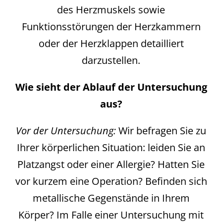
des Herzmuskels sowie
Funktionsstörungen der Herzkammern
oder der Herzklappen detailliert
darzustellen.
Wie sieht der Ablauf der Untersuchung
aus?
Vor der Untersuchung:
Wir befragen Sie zu
Ihrer körperlichen Situation: leiden Sie an
Platzangst oder einer Allergie? Hatten Sie
vor kurzem eine Operation? Befinden sich
metallische Gegenstände in Ihrem
Körper? Im Falle einer Untersuchung mit