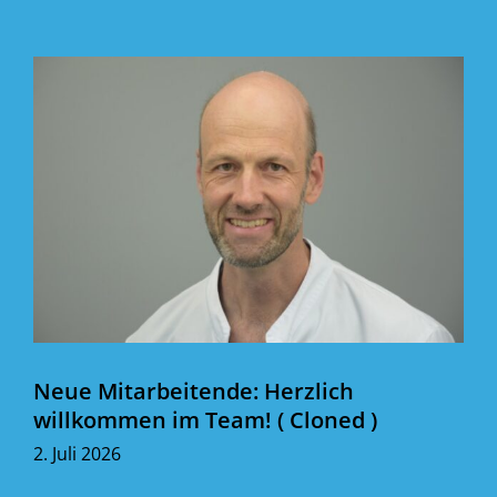
Neue Mitarbeitende: Herzlich
willkommen im Team! ( Cloned )
2. Juli 2026