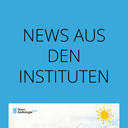
NEWS AUS
DEN
INSTITUTEN