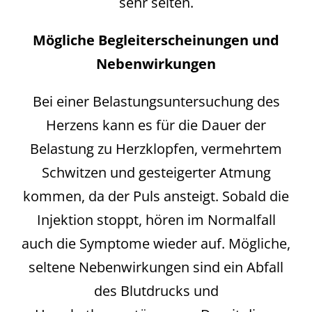
sehr selten.
Mögliche Begleiterscheinungen und
Nebenwirkungen
Bei einer Belastungsuntersuchung des
Herzens kann es für die Dauer der
Belastung zu Herzklopfen, vermehrtem
Schwitzen und gesteigerter Atmung
kommen, da der Puls ansteigt. Sobald die
Injektion stoppt, hören im Normalfall
auch die Symptome wieder auf. Mögliche,
seltene Nebenwirkungen sind ein Abfall
des Blutdrucks und