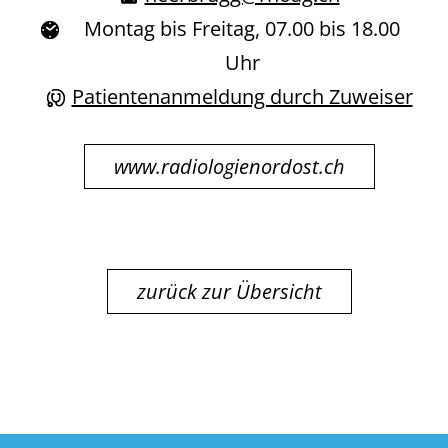
Montag bis Freitag, 07.00 bis 18.00
Uhr
Patientenanmeldung durch Zuweiser
www.radiologienordost.ch
zurück zur Übersicht