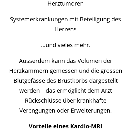
Herztumoren
Systemerkrankungen mit Beteiligung des
Herzens
…und vieles mehr.
Ausserdem kann das Volumen der
Herzkammern gemessen und die grossen
Blutgefässe des Brustkorbs dargestellt
werden – das ermöglicht dem Arzt
Rückschlüsse über krankhafte
Verengungen oder Erweiterungen.
Vorteile eines Kardio-MRI