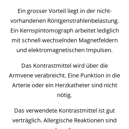
Ein grosser Vorteil liegt in der nicht-
vorhandenen Röntgenstrahlenbelastung.
Ein Kernspintomograph arbeitet lediglich
mit schnell wechselnden Magnetfeldern
und elektromagnetischen Impulsen.
Das Kontrastmittel wird über die
Armvene verabreicht. Eine Punktion in die
Arterie oder ein Herzkatheter sind nicht
nötig.
Das verwendete Kontrastmittel ist gut
verträglich. Allergische Reaktionen sind