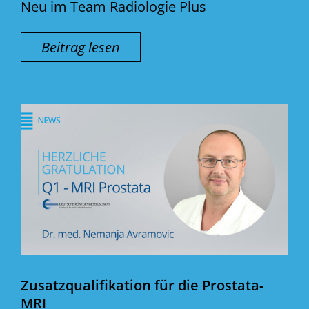
Neu im Team Radiologie Plus
Beitrag lesen
Zusatzqualifikation für die Prostata-
MRI