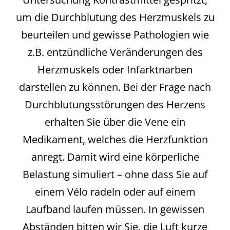
um die Durchblutung des Herzmuskels zu
beurteilen und gewisse Pathologien wie
z.B. entzündliche Veränderungen des
Herzmuskels oder Infarktnarben
darstellen zu können. Bei der Frage nach
Durchblutungsstörungen des Herzens
erhalten Sie über die Vene ein
Medikament, welches die Herzfunktion
anregt. Damit wird eine körperliche
Belastung simuliert – ohne dass Sie auf
einem Vélo radeln oder auf einem
Laufband laufen müssen. In gewissen
Abständen bitten wir Sie, die Luft kurze