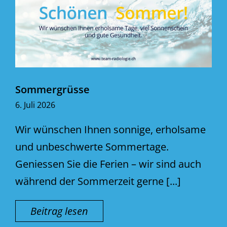
Sommergrüsse
6. Juli 2026
Wir wünschen Ihnen sonnige, erholsame
und unbeschwerte Sommertage.
Geniessen Sie die Ferien – wir sind auch
während der Sommerzeit gerne [...]
Beitrag lesen