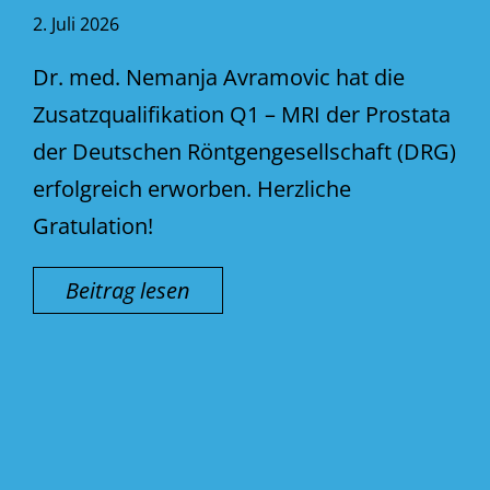
2. Juli 2026
Dr. med. Nemanja Avramovic hat die
Zusatzqualifikation Q1 – MRI der Prostata
der Deutschen Röntgengesellschaft (DRG)
erfolgreich erworben. Herzliche
Gratulation!
Beitrag lesen