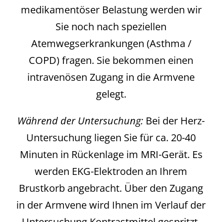
medikamentöser Belastung werden wir
Sie noch nach speziellen
Atemwegserkrankungen (Asthma /
COPD) fragen. Sie bekommen einen
intravenösen Zugang in die Armvene
gelegt.
Während der Untersuchung:
Bei der Herz-
Untersuchung liegen Sie für ca. 20-40
Minuten in Rückenlage im MRI-Gerät. Es
werden EKG-Elektroden an Ihrem
Brustkorb angebracht. Über den Zugang
in der Armvene wird Ihnen im Verlauf der
Untersuchung Kontrastmittel gespritzt,