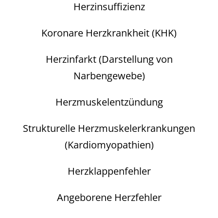
Herzinsuffizienz
Koronare Herzkrankheit (KHK)
Herzinfarkt (Darstellung von
Narbengewebe)
Herzmuskelentzündung
Strukturelle Herzmuskelerkrankungen
(Kardiomyopathien)
Herzklappenfehler
Angeborene Herzfehler