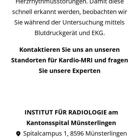
Herzrhythmusstörungen. Damit diese
schnell erkannt werden, beobachten wir
Sie während der Untersuchung mittels
Blutdruckgerät und EKG.
Kontaktieren Sie uns an unseren
Standorten für Kardio-MRI und fragen
Sie unsere Experten
INSTITUT FÜR RADIOLOGIE am
Kantonsspital Münsterlingen
Spitalcampus 1, 8596 Münsterlingen