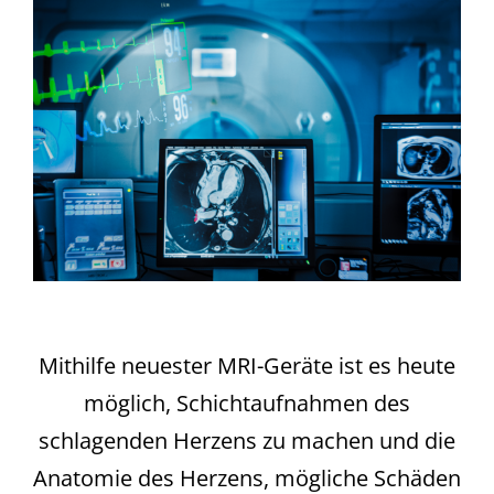
Mithilfe neuester MRI-Geräte ist es heute
möglich, Schichtaufnahmen des
schlagenden Herzens zu machen und die
Anatomie des Herzens, mögliche Schäden