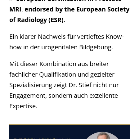
MRI
,
endorsed by the European Society
of Radiology (ESR)
.
Ein klarer Nachweis für vertieftes Know-
how in der urogenitalen Bildgebung.
Mit dieser Kombination aus breiter
fachlicher Qualifikation und gezielter
Spezialisierung zeigt Dr. Stief nicht nur
Engagement, sondern auch exzellente
Expertise.