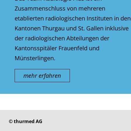
Zusammenschluss von mehreren
etablierten radiologischen Instituten in den
Kantonen Thurgau und St. Gallen inklusive
der radiologischen Abteilungen der
Kantonsspitäler Frauenfeld und
Münsterlingen.
mehr erfahren
© thurmed AG