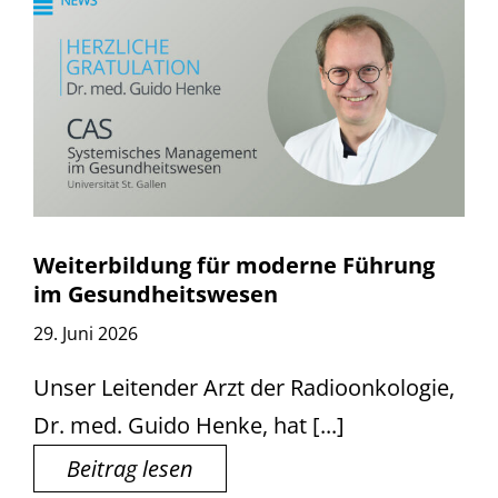
Weiterbildung für moderne Führung
im Gesundheitswesen
29. Juni 2026
Unser Leitender Arzt der Radioonkologie,
Dr. med. Guido Henke, hat [...]
Beitrag lesen