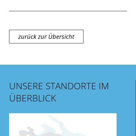
zurück zur Übersicht
UNSERE STANDORTE IM
ÜBERBLICK