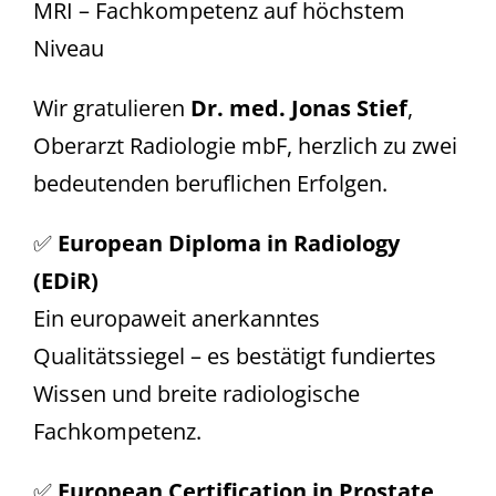
MRI – Fachkompetenz auf höchstem
Niveau
Wir gratulieren
Dr. med. Jonas Stief
,
Oberarzt Radiologie mbF, herzlich zu zwei
bedeutenden beruflichen Erfolgen.
✅
European Diploma in Radiology
(EDiR)
Ein europaweit anerkanntes
Qualitätssiegel – es bestätigt fundiertes
Wissen und breite radiologische
Fachkompetenz.
✅
European Certification in Prostate