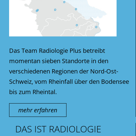
Das Team Radiologie Plus betreibt
momentan sieben Standorte in den
verschiedenen Regionen der Nord-Ost-
Schweiz, vom Rheinfall über den Bodensee
bis zum Rheintal.
mehr erfahren
DAS IST RADIOLOGIE