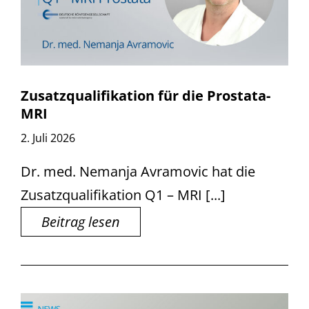
Zusatzqualifikation für die Prostata-
MRI
2. Juli 2026
Dr. med. Nemanja Avramovic hat die
Zusatzqualifikation Q1 – MRI [...]
Beitrag lesen