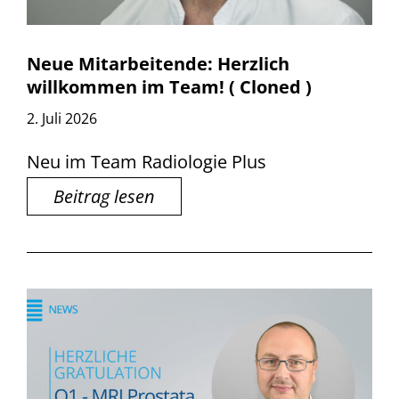
Neue Mitarbeitende: Herzlich
willkommen im Team! ( Cloned )
2. Juli 2026
Neu im Team Radiologie Plus
Beitrag lesen