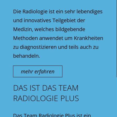
Die Radiologie ist ein sehr lebendiges
und innovatives Teilgebiet der
Medizin, welches bildgebende
Methoden anwendet um Krankheiten
zu diagnostizieren und teils auch zu
behandeln.
mehr erfahren
DAS IST DAS TEAM
RADIOLOGIE PLUS
Das Team Radiologie Plus ist ein