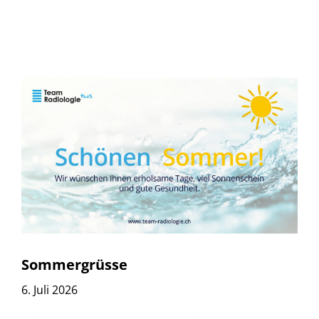
Sommergrüsse
6. Juli 2026