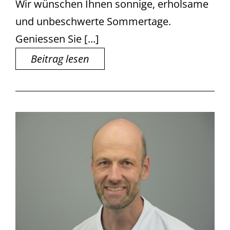
Wir wünschen Ihnen sonnige, erholsame
und unbeschwerte Sommertage.
Geniessen Sie [...]
Beitrag lesen