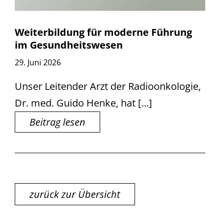
Weiterbildung für moderne Führung
im Gesundheitswesen
29. Juni 2026
Unser Leitender Arzt der Radioonkologie,
Dr. med. Guido Henke, hat [...]
Beitrag lesen
zurück zur Übersicht