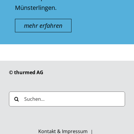
Münsterlingen.
mehr erfahren
© thurmed AG
Suche
nach:
Kontakt & Impressum