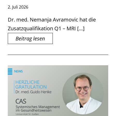
2. Juli 2026
Dr. med. Nemanja Avramovic hat die
Zusatzqualifikation Q1 – MRI [...]
Beitrag lesen