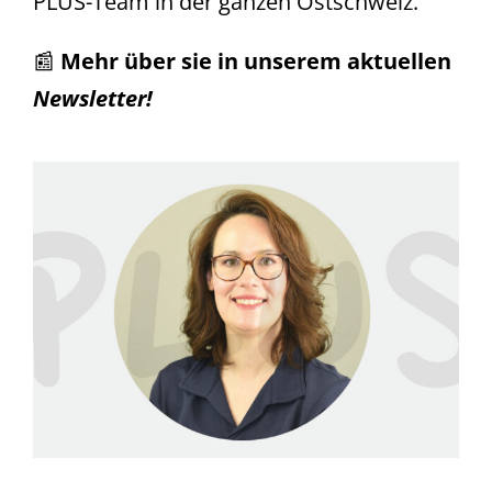
PLUS-Team in der ganzen Ostschweiz.
📰
Mehr über sie in unserem aktuellen
Newsletter!