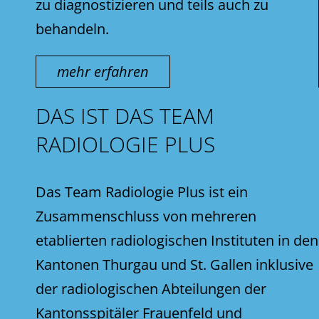
zu diagnostizieren und teils auch zu
behandeln.
mehr erfahren
DAS IST DAS TEAM
RADIOLOGIE PLUS
Das Team Radiologie Plus ist ein
Zusammenschluss von mehreren
etablierten radiologischen Instituten in den
Kantonen Thurgau und St. Gallen inklusive
der radiologischen Abteilungen der
Kantonsspitäler Frauenfeld und