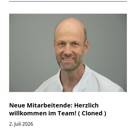
Neue Mitarbeitende: Herzlich
willkommen im Team! ( Cloned )
2. Juli 2026