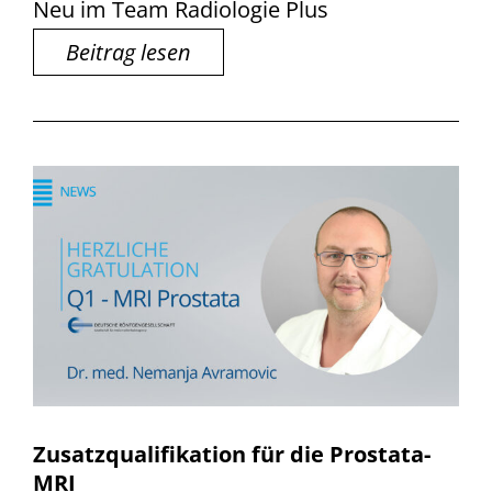
Neu im Team Radiologie Plus
Beitrag lesen
Zusatzqualifikation für die Prostata-
MRI