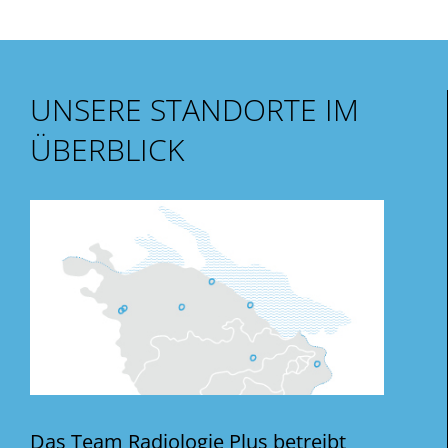
UNSERE STANDORTE IM
ÜBERBLICK
Das Team Radiologie Plus betreibt