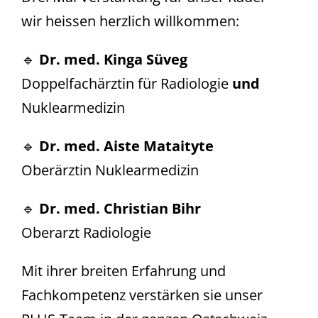
wir heissen herzlich willkommen:
🔹
Dr. med. Kinga Süveg
Doppelfachärztin für Radiologie
und
Nuklearmedizin
🔹
Dr. med. Aiste Mataityte
Oberärztin Nuklearmedizin
🔹
Dr. med. Christian Bihr
Oberarzt Radiologie
Mit ihrer breiten Erfahrung und
Fachkompetenz verstärken sie unser