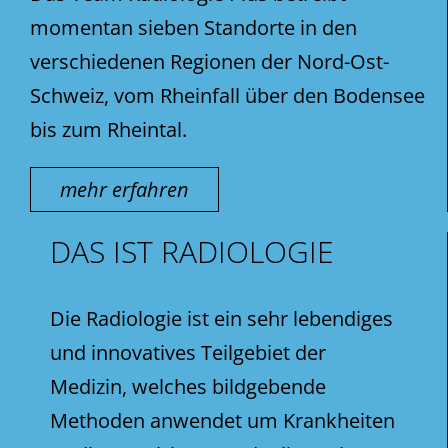
momentan sieben Standorte in den
verschiedenen Regionen der Nord-Ost-
Schweiz, vom Rheinfall über den Bodensee
bis zum Rheintal.
mehr erfahren
DAS IST RADIOLOGIE
Die Radiologie ist ein sehr lebendiges
und innovatives Teilgebiet der
Medizin, welches bildgebende
Methoden anwendet um Krankheiten