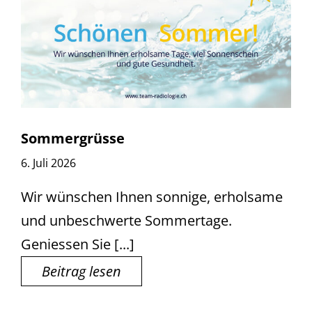
Sommergrüsse
6. Juli 2026
Wir wünschen Ihnen sonnige, erholsame
und unbeschwerte Sommertage.
Geniessen Sie [...]
Beitrag lesen