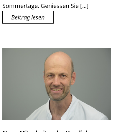
Sommertage. Geniessen Sie [...]
Beitrag lesen