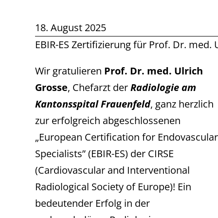
18. August 2025
EBIR-ES Zertifizierung für Prof. Dr. med.
Wir gratulieren
Prof. Dr. med. Ulrich
Grosse
, Chefarzt der
Radiologie am
Kantonsspital Frauenfeld
, ganz herzlich
zur erfolgreich abgeschlossenen
„European Certification for Endovascular
Specialists” (EBIR-ES) der CIRSE
(Cardiovascular and Interventional
Radiological Society of Europe)! Ein
bedeutender Erfolg in der