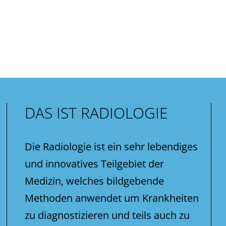
DAS IST RADIOLOGIE
Die Radiologie ist ein sehr lebendiges
und innovatives Teilgebiet der
Medizin, welches bildgebende
Methoden anwendet um Krankheiten
zu diagnostizieren und teils auch zu