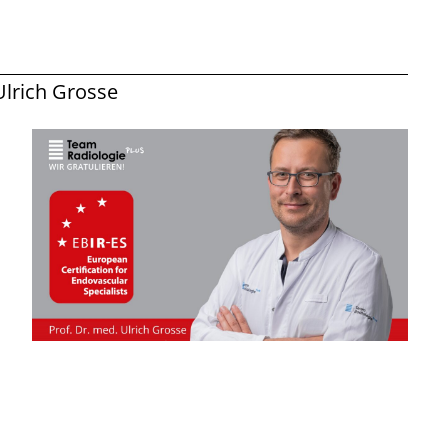
 Ulrich Grosse