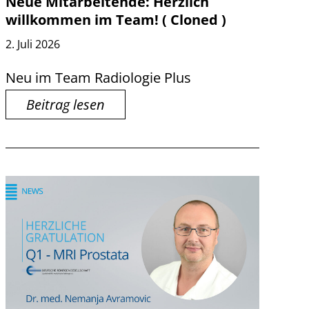
Neue Mitarbeitende: Herzlich
willkommen im Team! ( Cloned )
2. Juli 2026
Neu im Team Radiologie Plus
Beitrag lesen