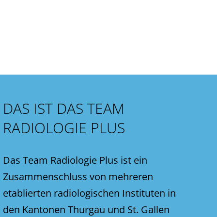
DAS IST DAS TEAM
RADIOLOGIE PLUS
Das Team Radiologie Plus ist ein
Zusammenschluss von mehreren
etablierten radiologischen Instituten in
den Kantonen Thurgau und St. Gallen