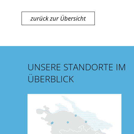
zurück zur Übersicht
UNSERE STANDORTE IM
ÜBERBLICK