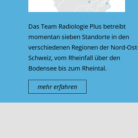
Das Team Radiologie Plus betreibt
momentan sieben Standorte in den
verschiedenen Regionen der Nord-Ost
Schweiz, vom Rheinfall über den
Bodensee bis zum Rheintal.
mehr erfahren
© thurmed AG