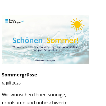
Sommergrüsse
6. Juli 2026
Wir wünschen Ihnen sonnige,
erholsame und unbeschwerte