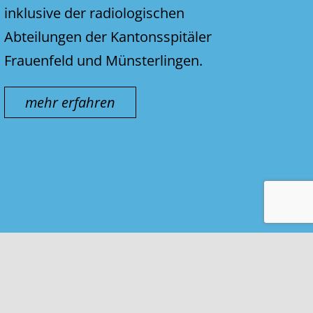
inklusive der radiologischen
Abteilungen der Kantonsspitäler
Frauenfeld und Münsterlingen.
mehr erfahren
Kontakt & Impressum
Nutzungsbedingungen
Datenschutz