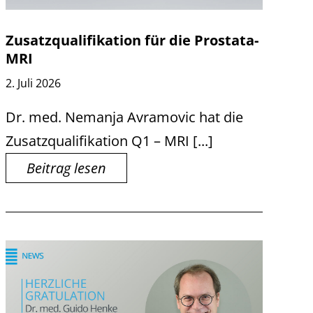
Zusatzqualifikation für die Prostata-
MRI
2. Juli 2026
Dr. med. Nemanja Avramovic hat die
Zusatzqualifikation Q1 – MRI [...]
Beitrag lesen