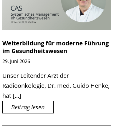
Weiterbildung für moderne Führung
im Gesundheitswesen
29. Juni 2026
Unser Leitender Arzt der
Radioonkologie, Dr. med. Guido Henke,
hat [...]
Beitrag lesen