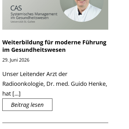
Weiterbildung für moderne Führung
im Gesundheitswesen
29. Juni 2026
Unser Leitender Arzt der
Radioonkologie, Dr. med. Guido Henke,
hat [...]
Beitrag lesen