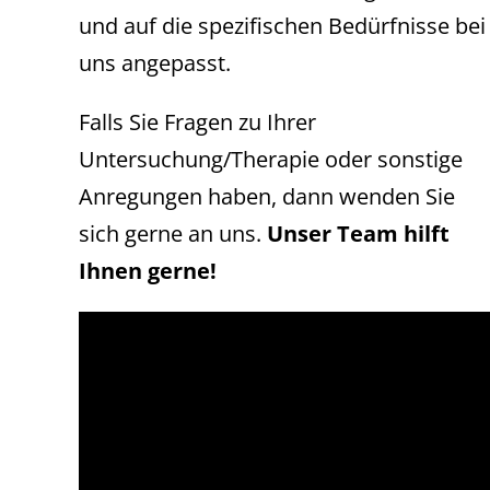
und auf die spezifischen Bedürfnisse bei
uns angepasst.
Falls Sie Fragen zu Ihrer
Untersuchung/Therapie oder sonstige
Anregungen haben, dann wenden Sie
sich gerne an uns.
Unser Team hilft
Ihnen gerne!