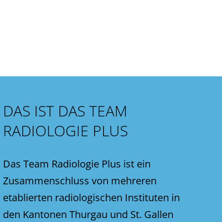
DAS IST DAS TEAM
RADIOLOGIE PLUS
Das Team Radiologie Plus ist ein
Zusammenschluss von mehreren
etablierten radiologischen Instituten in
den Kantonen Thurgau und St. Gallen