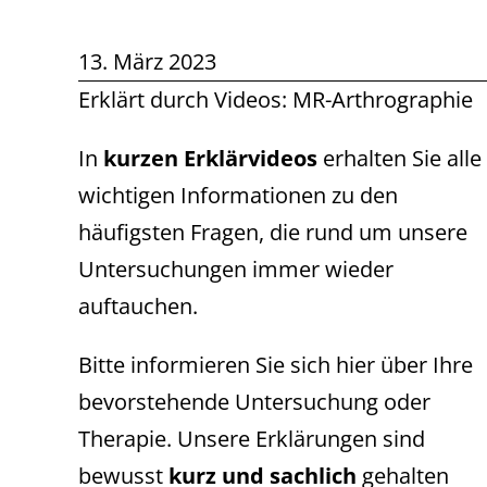
13. März 2023
Erklärt durch Videos: MR-Arthrographie
In
kurzen Erklärvideos
erhalten Sie alle
wichtigen Informationen zu den
häufigsten Fragen, die rund um unsere
Untersuchungen immer wieder
auftauchen.
Bitte informieren Sie sich hier über Ihre
bevorstehende Untersuchung oder
Therapie. Unsere Erklärungen sind
bewusst
kurz und sachlich
gehalten