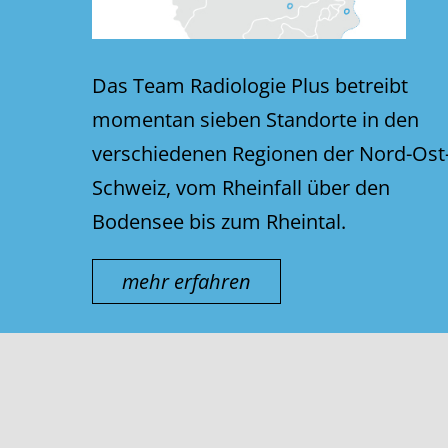
Das Team Radiologie Plus betreibt
momentan sieben Standorte in den
verschiedenen Regionen der Nord-Ost
Schweiz, vom Rheinfall über den
Bodensee bis zum Rheintal.
mehr erfahren
© thurmed AG