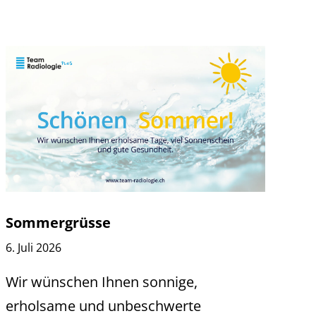
Sommergrüsse
6. Juli 2026
Wir wünschen Ihnen sonnige,
erholsame und unbeschwerte