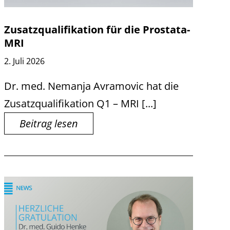
Zusatzqualifikation für die Prostata-
MRI
2. Juli 2026
Dr. med. Nemanja Avramovic hat die
Zusatzqualifikation Q1 – MRI [...]
Beitrag lesen