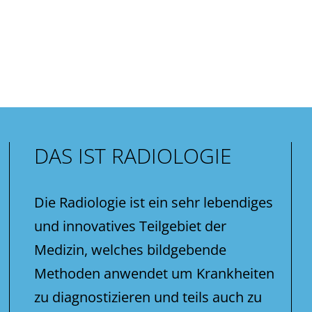
DAS IST RADIOLOGIE
Die Radiologie ist ein sehr lebendiges
und innovatives Teilgebiet der
Medizin, welches bildgebende
Methoden anwendet um Krankheiten
zu diagnostizieren und teils auch zu