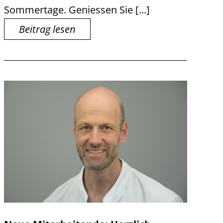
Sommertage. Geniessen Sie [...]
Beitrag lesen