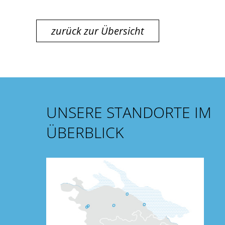
zurück zur Übersicht
UNSERE STANDORTE IM
ÜBERBLICK