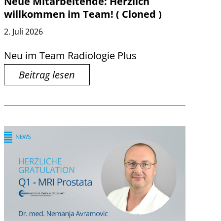
Neue Mitarbeitende: Herzlich
willkommen im Team! ( Cloned )
2. Juli 2026
Neu im Team Radiologie Plus
Beitrag lesen