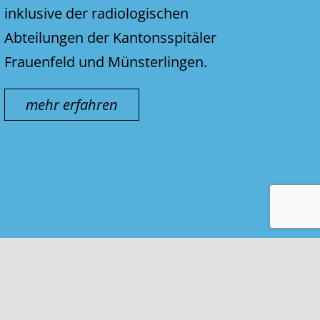
inklusive der radiologischen
Abteilungen der Kantonsspitäler
Frauenfeld und Münsterlingen.
mehr erfahren
Kontakt & Impressum
Nutzungsbedingungen
Datenschutz