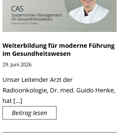
Weiterbildung für moderne Führung
im Gesundheitswesen
29. Juni 2026
Unser Leitender Arzt der
Radioonkologie, Dr. med. Guido Henke,
hat [...]
Beitrag lesen