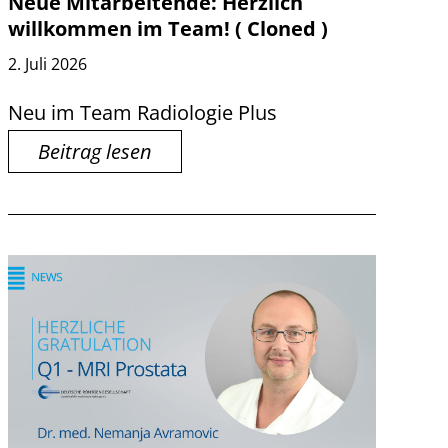
Neue Mitarbeitende: Herzlich
willkommen im Team! ( Cloned )
2. Juli 2026
Neu im Team Radiologie Plus
Beitrag lesen