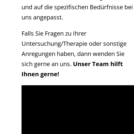
und auf die spezifischen Bedürfnisse bei
uns angepasst.
Falls Sie Fragen zu Ihrer
Untersuchung/Therapie oder sonstige
Anregungen haben, dann wenden Sie
sich gerne an uns.
Unser Team hilft
Ihnen gerne!