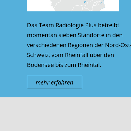
Das Team Radiologie Plus betreibt
momentan sieben Standorte in den
verschiedenen Regionen der Nord-Ost
Schweiz, vom Rheinfall über den
Bodensee bis zum Rheintal.
mehr erfahren
© thurmed AG