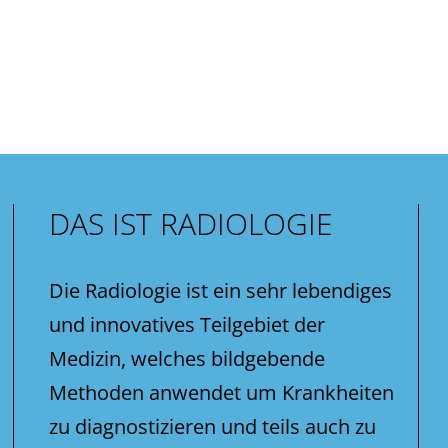
DAS IST RADIOLOGIE
Die Radiologie ist ein sehr lebendiges
und innovatives Teilgebiet der
Medizin, welches bildgebende
Methoden anwendet um Krankheiten
zu diagnostizieren und teils auch zu