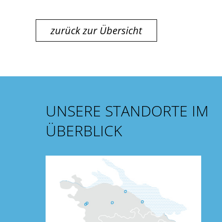
zurück zur Übersicht
UNSERE STANDORTE IM
ÜBERBLICK