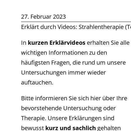
27. Februar 2023
Erklärt durch Videos: Strahlentherapie (Te
In
kurzen Erklärvideos
erhalten Sie alle
wichtigen Informationen zu den
häufigsten Fragen, die rund um unsere
Untersuchungen immer wieder
auftauchen.
Bitte informieren Sie sich hier über Ihre
bevorstehende Untersuchung oder
Therapie. Unsere Erklärungen sind
bewusst
kurz und sachlich
gehalten