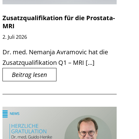
Zusatzqualifikation für die Prostata-
MRI
2. Juli 2026
Dr. med. Nemanja Avramovic hat die
Zusatzqualifikation Q1 – MRI [...]
Beitrag lesen