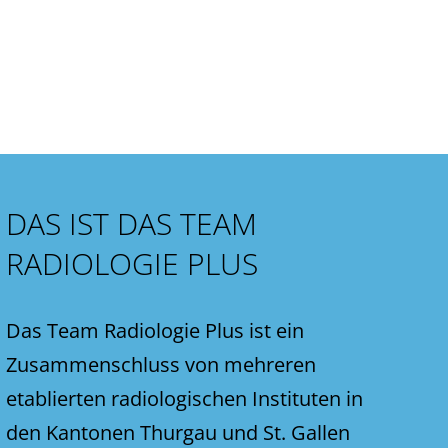
DAS IST DAS TEAM
RADIOLOGIE PLUS
Das Team Radiologie Plus ist ein
Zusammenschluss von mehreren
etablierten radiologischen Instituten in
den Kantonen Thurgau und St. Gallen