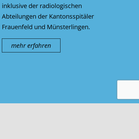
inklusive der radiologischen
Abteilungen der Kantonsspitäler
Frauenfeld und Münsterlingen.
mehr erfahren
Kontakt & Impressum
Nutzungsbedingungen
Datenschutz