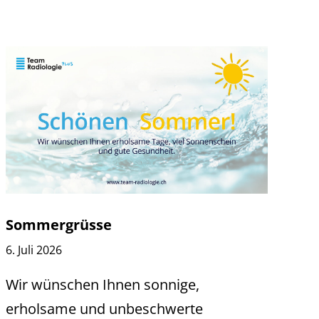
Sommergrüsse
6. Juli 2026
Wir wünschen Ihnen sonnige,
erholsame und unbeschwerte