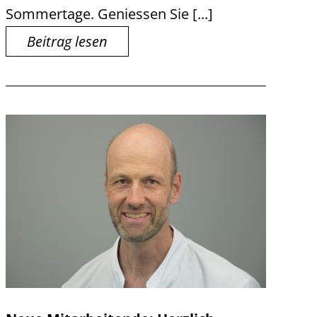
Sommertage. Geniessen Sie [...]
Beitrag lesen