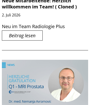
Neue Mitarbeitende: Herzlich
willkommen im Team! ( Cloned )
2. Juli 2026
Neu im Team Radiologie Plus
Beitrag lesen