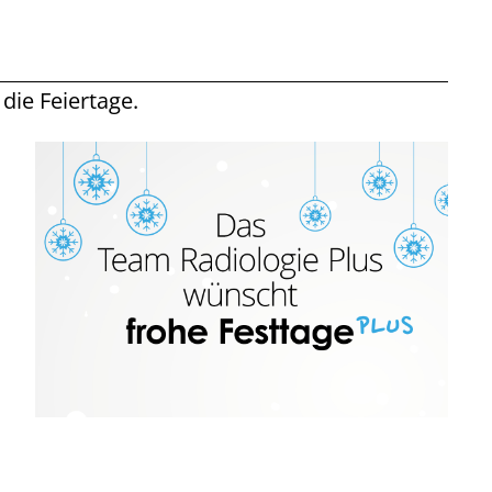
die Feiertage.