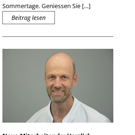
Sommertage. Geniessen Sie [...]
Beitrag lesen