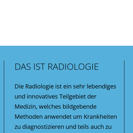
DAS IST RADIOLOGIE
Die Radiologie ist ein sehr lebendiges
und innovatives Teilgebiet der
Medizin, welches bildgebende
Methoden anwendet um Krankheiten
zu diagnostizieren und teils auch zu