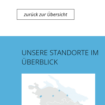
zurück zur Übersicht
UNSERE STANDORTE IM
ÜBERBLICK