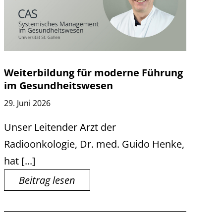
Weiterbildung für moderne Führung
im Gesundheitswesen
29. Juni 2026
Unser Leitender Arzt der
Radioonkologie, Dr. med. Guido Henke,
hat [...]
Beitrag lesen