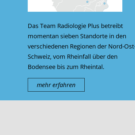
Das Team Radiologie Plus betreibt
momentan sieben Standorte in den
verschiedenen Regionen der Nord-Ost
Schweiz, vom Rheinfall über den
Bodensee bis zum Rheintal.
mehr erfahren
© thurmed AG