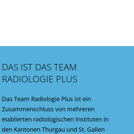
DAS IST DAS TEAM
RADIOLOGIE PLUS
Das Team Radiologie Plus ist ein
Zusammenschluss von mehreren
etablierten radiologischen Instituten in
den Kantonen Thurgau und St. Gallen