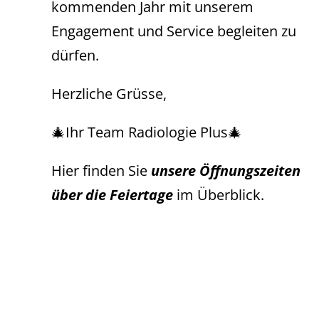
kommenden Jahr mit unserem
Engagement und Service begleiten zu
dürfen.
Herzliche Grüsse,
🎄Ihr Team Radiologie Plus🎄
Hier finden Sie
unsere Öffnungszeiten
über die Feiertage
im Überblick.