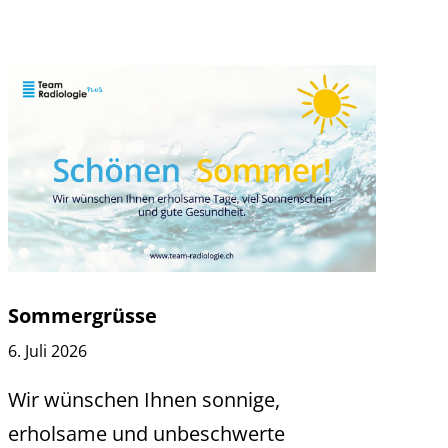
Sommergrüsse
6. Juli 2026
Wir wünschen Ihnen sonnige,
erholsame und unbeschwerte