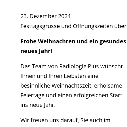
23. Dezember 2024
Festtagsgrüsse und Öffnungszeiten über 
Frohe Weihnachten und ein gesundes
neues Jahr!
Das Team von Radiologie Plus wünscht
Ihnen und Ihren Liebsten eine
besinnliche Weihnachtszeit, erholsame
Feiertage und einen erfolgreichen Start
ins neue Jahr.
Wir freuen uns darauf, Sie auch im