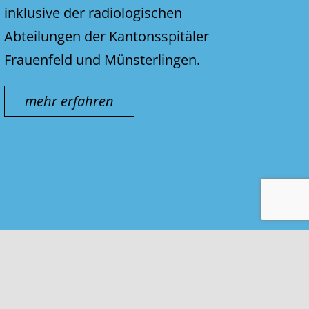
inklusive der radiologischen
Abteilungen der Kantonsspitäler
Frauenfeld und Münsterlingen.
mehr erfahren
Kontakt & Impressum
Nutzungsbedingungen
Datenschutz