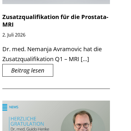
Zusatzqualifikation für die Prostata-
MRI
2. Juli 2026
Dr. med. Nemanja Avramovic hat die
Zusatzqualifikation Q1 – MRI [...]
Beitrag lesen