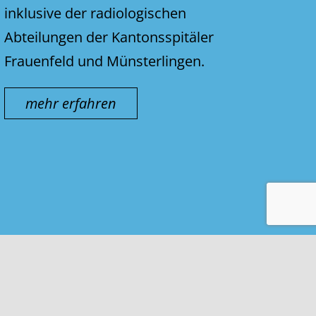
inklusive der radiologischen
Abteilungen der Kantonsspitäler
Frauenfeld und Münsterlingen.
mehr erfahren
Kontakt & Impressum
Nutzungsbedingungen
Datenschutz