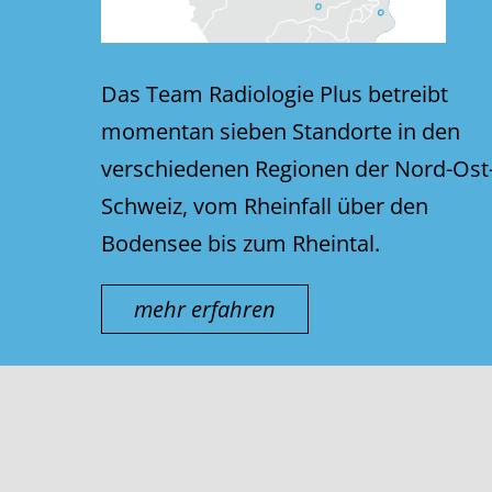
Das Team Radiologie Plus betreibt
momentan sieben Standorte in den
verschiedenen Regionen der Nord-Ost
Schweiz, vom Rheinfall über den
Bodensee bis zum Rheintal.
mehr erfahren
© thurmed AG