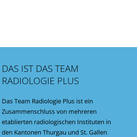
DAS IST DAS TEAM
RADIOLOGIE PLUS
Das Team Radiologie Plus ist ein
Zusammenschluss von mehreren
etablierten radiologischen Instituten in
den Kantonen Thurgau und St. Gallen