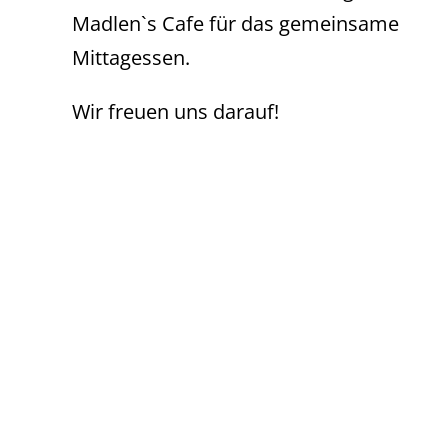
Madlen`s Cafe für das gemeinsame
Mittagessen.
Wir freuen uns darauf!