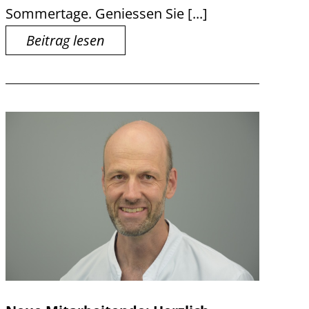
Sommertage. Geniessen Sie [...]
Beitrag lesen