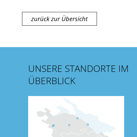
zurück zur Übersicht
UNSERE STANDORTE IM
ÜBERBLICK