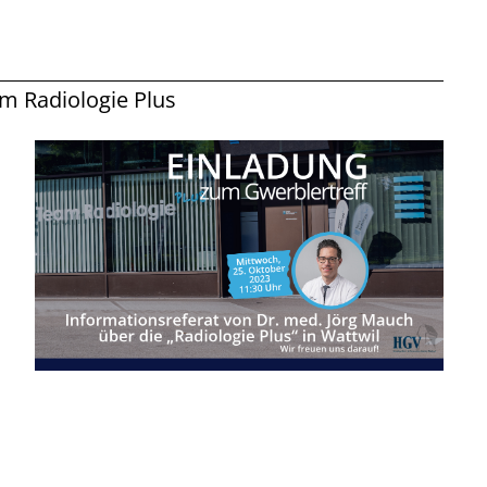
m Radiologie Plus