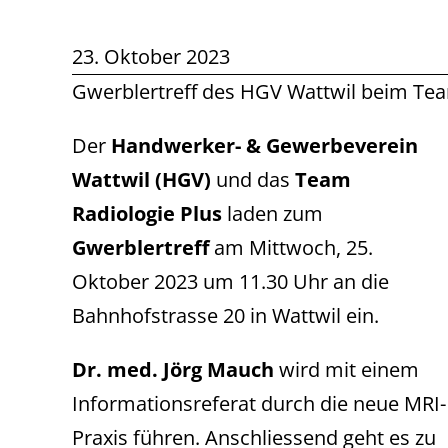
23. Oktober 2023
Gwerblertreff des HGV Wattwil beim Tea
Der
Handwerker- & Gewerbeverein
Wattwil (HGV)
und das
Team
Radiologie Plus
laden zum
Gwerblertreff
am Mittwoch, 25.
Oktober 2023 um 11.30 Uhr an die
Bahnhofstrasse 20 in Wattwil ein.
Dr. med. Jörg Mauch
wird mit einem
Informationsreferat durch die neue MRI-
Praxis führen. Anschliessend geht es zu