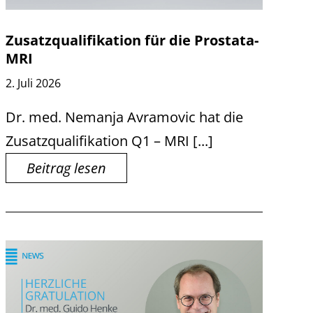
Zusatzqualifikation für die Prostata-
MRI
2. Juli 2026
Dr. med. Nemanja Avramovic hat die
Zusatzqualifikation Q1 – MRI [...]
Beitrag lesen