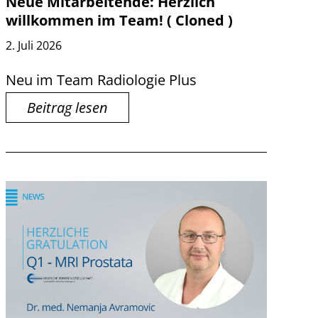
Neue Mitarbeitende: Herzlich
willkommen im Team! ( Cloned )
2. Juli 2026
Neu im Team Radiologie Plus
Beitrag lesen