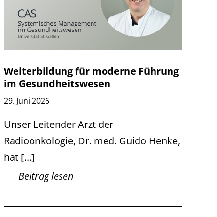
Weiterbildung für moderne Führung
im Gesundheitswesen
29. Juni 2026
Unser Leitender Arzt der
Radioonkologie, Dr. med. Guido Henke,
hat [...]
Beitrag lesen