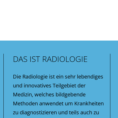
DAS IST RADIOLOGIE
Die Radiologie ist ein sehr lebendiges
und innovatives Teilgebiet der
Medizin, welches bildgebende
Methoden anwendet um Krankheiten
zu diagnostizieren und teils auch zu