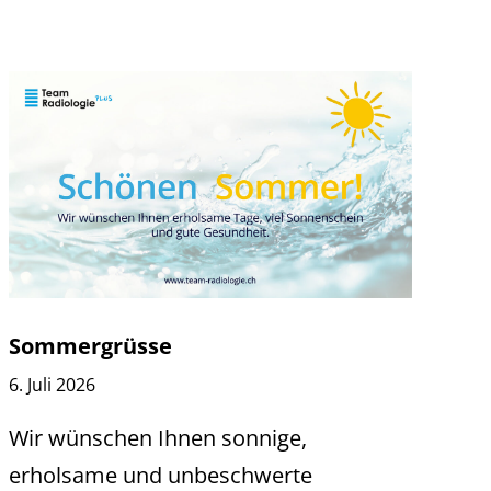
Sommergrüsse
6. Juli 2026
Wir wünschen Ihnen sonnige,
erholsame und unbeschwerte