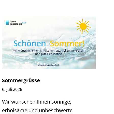
Sommergrüsse
6. Juli 2026
Wir wünschen Ihnen sonnige,
erholsame und unbeschwerte