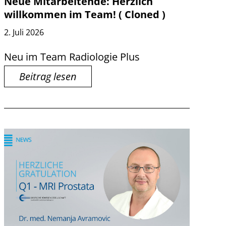
Neue Mitarbeitende: Herzlich
willkommen im Team! ( Cloned )
2. Juli 2026
Neu im Team Radiologie Plus
Beitrag lesen