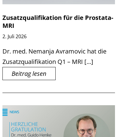
Zusatzqualifikation für die Prostata-
MRI
2. Juli 2026
Dr. med. Nemanja Avramovic hat die
Zusatzqualifikation Q1 – MRI [...]
Beitrag lesen