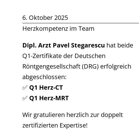
6. Oktober 2025
Herzkompetenz im Team
Dipl. Arzt Pavel Stegarescu
hat beide
Q1-Zertifikate der Deutschen
Röntgengesellschaft (DRG) erfolgreich
abgeschlossen:
✅
Q1 Herz-CT
✅
Q1 Herz-MRT
Wir gratulieren herzlich zur doppelt
zertifizierten Expertise!