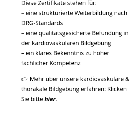
Diese Zertifikate stehen für:
– eine strukturierte Weiterbildung nach
DRG-Standards
– eine qualitätsgesicherte Befundung in
der kardiovaskulären Bildgebung
– ein klares Bekenntnis zu hoher
fachlicher Kompetenz
👉 Mehr über unsere kardiovaskuläre &
thorakale Bildgebung erfahren: Klicken
Sie bitte
hier
.