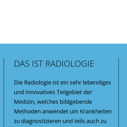
DAS IST RADIOLOGIE
Die Radiologie ist ein sehr lebendiges
und innovatives Teilgebiet der
Medizin, welches bildgebende
Methoden anwendet um Krankheiten
zu diagnostizieren und teils auch zu