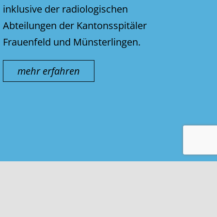
inklusive der radiologischen
Abteilungen der Kantonsspitäler
Frauenfeld und Münsterlingen.
mehr erfahren
Kontakt & Impressum
Nutzungsbedingungen
Datenschutz