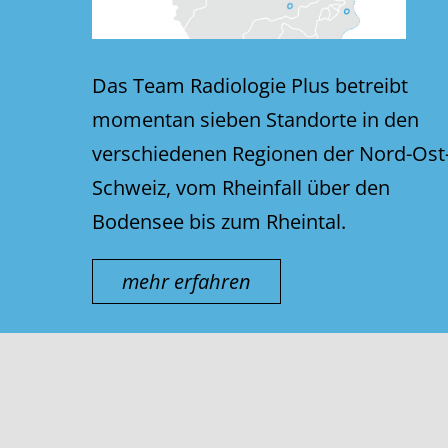
Das Team Radiologie Plus betreibt
momentan sieben Standorte in den
verschiedenen Regionen der Nord-Ost
Schweiz, vom Rheinfall über den
Bodensee bis zum Rheintal.
mehr erfahren
© thurmed AG