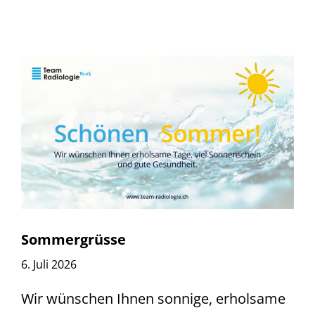
Sommergrüsse
6. Juli 2026
Wir wünschen Ihnen sonnige, erholsame