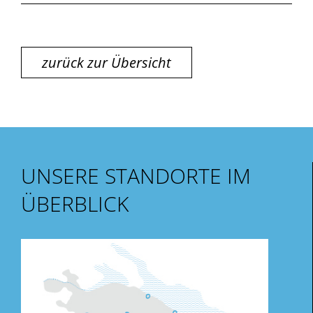
zurück zur Übersicht
UNSERE STANDORTE IM
ÜBERBLICK