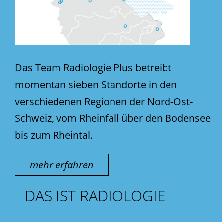
Das Team Radiologie Plus betreibt
momentan sieben Standorte in den
verschiedenen Regionen der Nord-Ost-
Schweiz, vom Rheinfall über den Bodensee
bis zum Rheintal.
mehr erfahren
DAS IST RADIOLOGIE