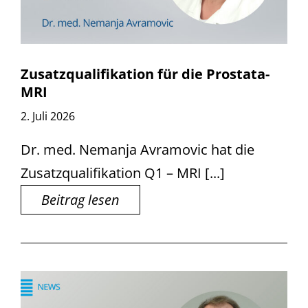
Zusatzqualifikation für die Prostata-
MRI
2. Juli 2026
Dr. med. Nemanja Avramovic hat die
Zusatzqualifikation Q1 – MRI [...]
Beitrag lesen