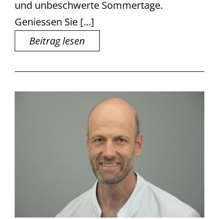
und unbeschwerte Sommertage.
Geniessen Sie [...]
Beitrag lesen