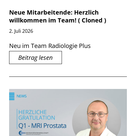
Neue Mitarbeitende: Herzlich
willkommen im Team! ( Cloned )
2. Juli 2026
Neu im Team Radiologie Plus
Beitrag lesen