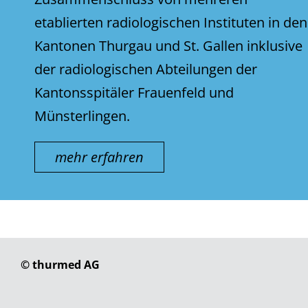
etablierten radiologischen Instituten in den
Kantonen Thurgau und St. Gallen inklusive
der radiologischen Abteilungen der
Kantonsspitäler Frauenfeld und
Münsterlingen.
mehr erfahren
© thurmed AG