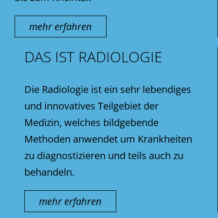
mehr erfahren
DAS IST RADIOLOGIE
Die Radiologie ist ein sehr lebendiges
und innovatives Teilgebiet der
Medizin, welches bildgebende
Methoden anwendet um Krankheiten
zu diagnostizieren und teils auch zu
behandeln.
mehr erfahren