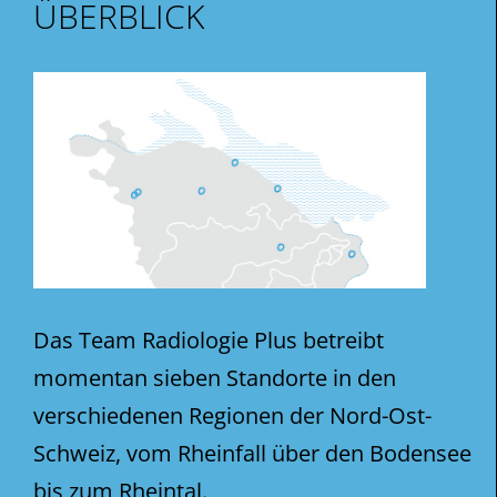
ÜBERBLICK
Das Team Radiologie Plus betreibt
momentan sieben Standorte in den
verschiedenen Regionen der Nord-Ost-
Schweiz, vom Rheinfall über den Bodensee
bis zum Rheintal.