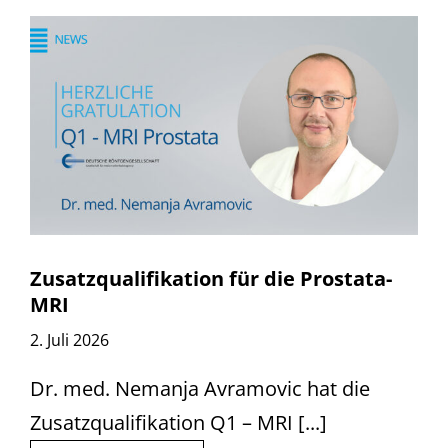
Zusatzqualifikation für die Prostata-
MRI
2. Juli 2026
Dr. med. Nemanja Avramovic hat die
Zusatzqualifikation Q1 – MRI [...]