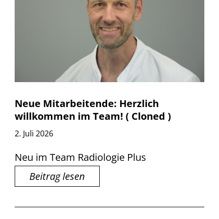
Neue Mitarbeitende: Herzlich
willkommen im Team! ( Cloned )
2. Juli 2026
Neu im Team Radiologie Plus
Beitrag lesen