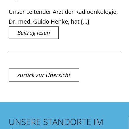
Unser Leitender Arzt der Radioonkologie,
Dr. med. Guido Henke, hat [...]
Beitrag lesen
zurück zur Übersicht
UNSERE STANDORTE IM