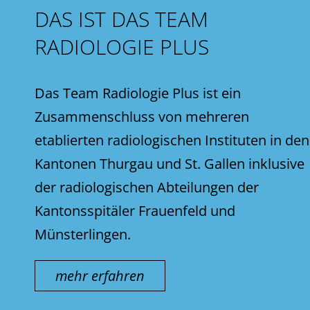
DAS IST DAS TEAM
RADIOLOGIE PLUS
Das Team Radiologie Plus ist ein
Zusammenschluss von mehreren
etablierten radiologischen Instituten in den
Kantonen Thurgau und St. Gallen inklusive
der radiologischen Abteilungen der
Kantonsspitäler Frauenfeld und
Münsterlingen.
mehr erfahren