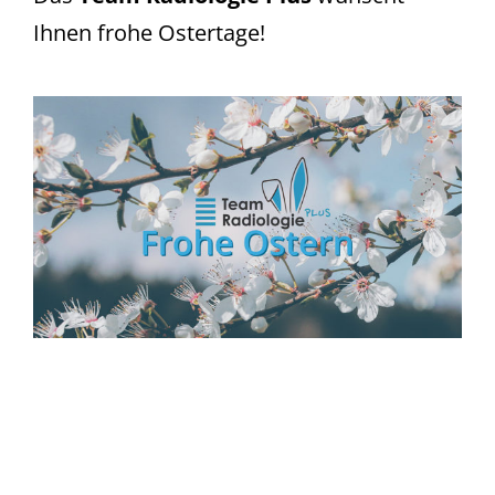
Ihnen frohe Ostertage!