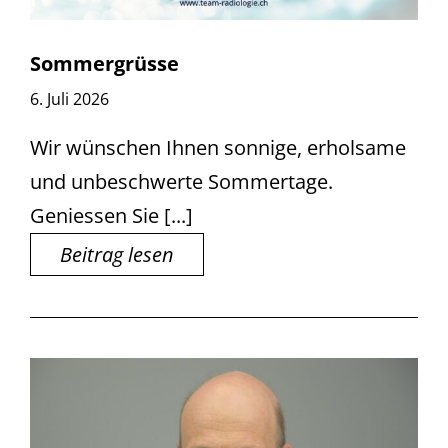
Sommergrüsse
6. Juli 2026
Wir wünschen Ihnen sonnige, erholsame
und unbeschwerte Sommertage.
Geniessen Sie [...]
Beitrag lesen