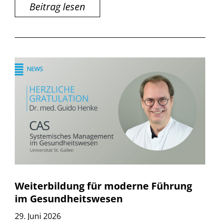
Beitrag lesen
Weiterbildung für moderne Führung
im Gesundheitswesen
29. Juni 2026