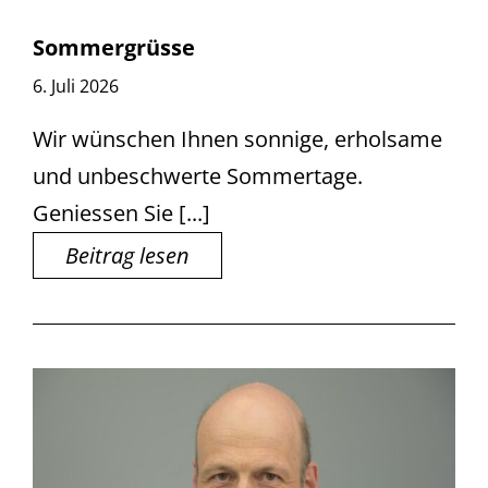
Sommergrüsse
6. Juli 2026
Wir wünschen Ihnen sonnige, erholsame
und unbeschwerte Sommertage.
Geniessen Sie [...]
Beitrag lesen