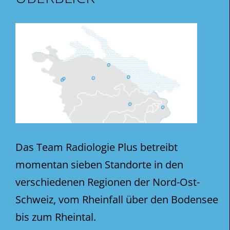
Das Team Radiologie Plus betreibt
momentan sieben Standorte in den
verschiedenen Regionen der Nord-Ost-
Schweiz, vom Rheinfall über den Bodensee
bis zum Rheintal.