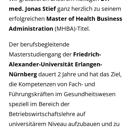
med.
Jonas Stief
ganz herzlich zu seinem
erfolgreichen
Master of Health Business
Administration
(MHBA)-Titel.
Der berufsbegleitende
Masterstudiengang der
Friedrich-
Alexander-Universität Erlangen-
Nürnberg
dauert 2 Jahre und hat das Ziel,
die Kompetenzen von Fach- und
Führungskräften im Gesundheitswesen
speziell im Bereich der
Betriebswirtschaftslehre auf
universitärem Niveau aufzubauen und zu