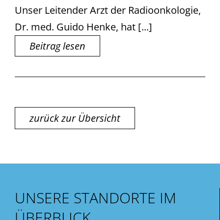
Unser Leitender Arzt der Radioonkologie,
Dr. med. Guido Henke, hat [...]
Beitrag lesen
zurück zur Übersicht
UNSERE STANDORTE IM
ÜBERBLICK