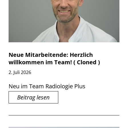
Neue Mitarbeitende: Herzlich
willkommen im Team! ( Cloned )
2. Juli 2026
Neu im Team Radiologie Plus
Beitrag lesen