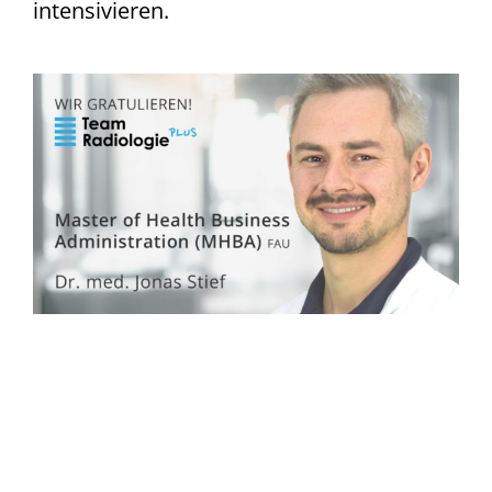
intensivieren.