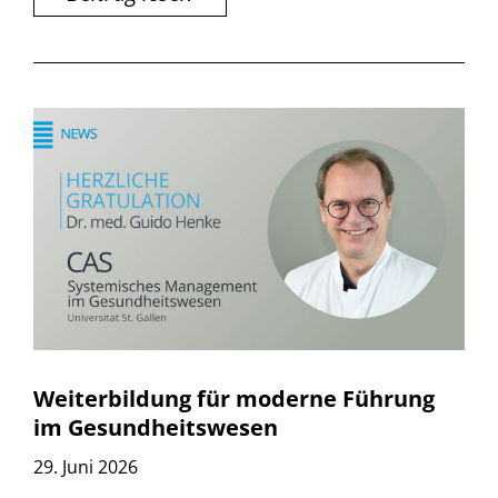
Weiterbildung für moderne Führung
im Gesundheitswesen
29. Juni 2026