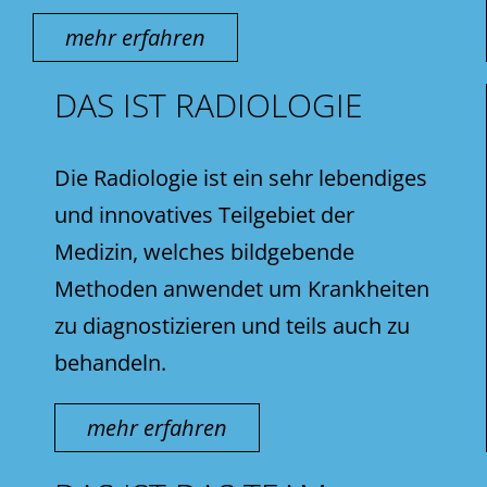
mehr erfahren
DAS IST RADIOLOGIE
Die Radiologie ist ein sehr lebendiges
und innovatives Teilgebiet der
Medizin, welches bildgebende
Methoden anwendet um Krankheiten
zu diagnostizieren und teils auch zu
behandeln.
mehr erfahren