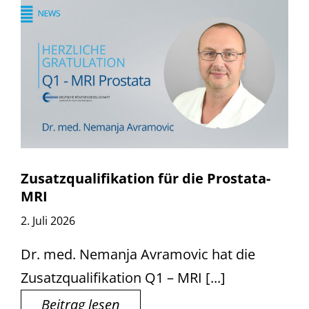
Zusatzqualifikation für die Prostata-
MRI
2. Juli 2026
Dr. med. Nemanja Avramovic hat die
Zusatzqualifikation Q1 – MRI [...]
Beitrag lesen