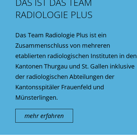
DAS IST DAS TEAM
RADIOLOGIE PLUS
Das Team Radiologie Plus ist ein
Zusammenschluss von mehreren
etablierten radiologischen Instituten in den
Kantonen Thurgau und St. Gallen inklusive
der radiologischen Abteilungen der
Kantonsspitäler Frauenfeld und
Münsterlingen.
mehr erfahren