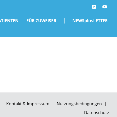
LinkedIn
ATIENTEN
FÜR ZUWEISER
NEWSplusLETTER
Kontakt & Impressum
Nutzungsbedingungen
Datenschutz