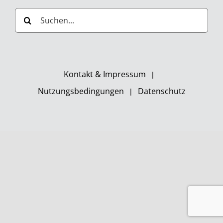
Suche
nach:
Kontakt & Impressum
Nutzungsbedingungen
Datenschutz