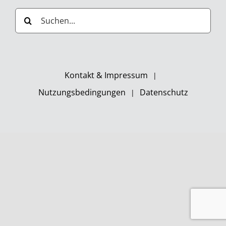
Suche
nach:
Kontakt & Impressum
Nutzungsbedingungen
Datenschutz