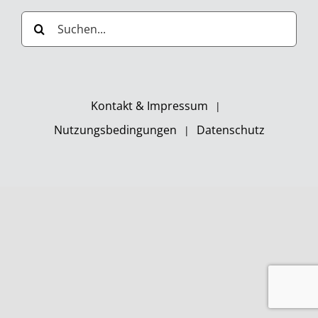
Suche
nach:
Kontakt & Impressum
Nutzungsbedingungen
Datenschutz