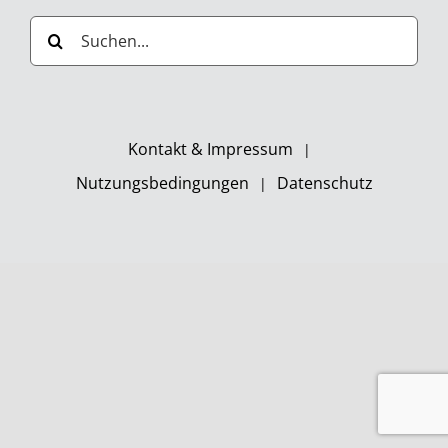
Suche
nach:
Kontakt & Impressum
Nutzungsbedingungen
Datenschutz