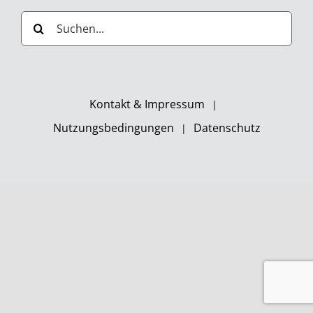
Suche
nach:
Kontakt & Impressum
Nutzungsbedingungen
Datenschutz