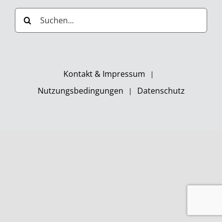
Suche
nach:
Kontakt & Impressum
Nutzungsbedingungen
Datenschutz