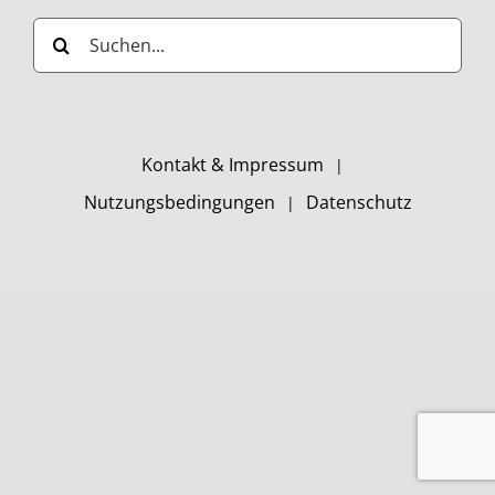
Suche
nach:
Kontakt & Impressum
Nutzungsbedingungen
Datenschutz