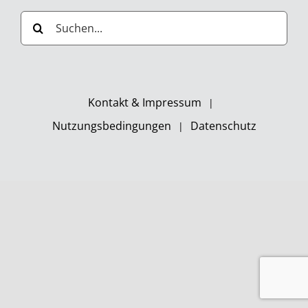
Suche
nach:
Kontakt & Impressum
Nutzungsbedingungen
Datenschutz