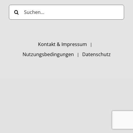
Suche
nach:
Kontakt & Impressum
Nutzungsbedingungen
Datenschutz