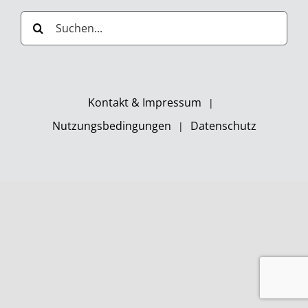
Suche
nach:
Kontakt & Impressum
Nutzungsbedingungen
Datenschutz