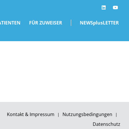
LinkedIn
ATIENTEN
FÜR ZUWEISER
NEWSplusLETTER
Kontakt & Impressum
Nutzungsbedingungen
Datenschutz