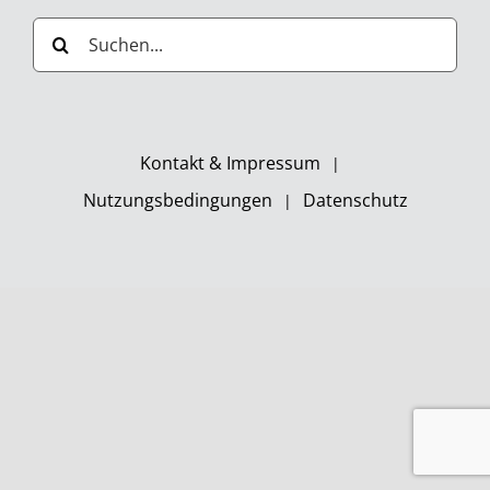
Suche
nach:
Kontakt & Impressum
Nutzungsbedingungen
Datenschutz