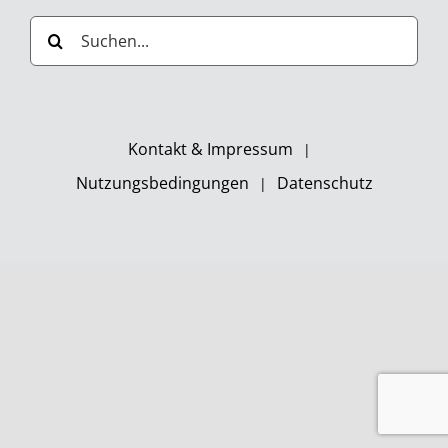
Suche
nach:
Kontakt & Impressum
Nutzungsbedingungen
Datenschutz