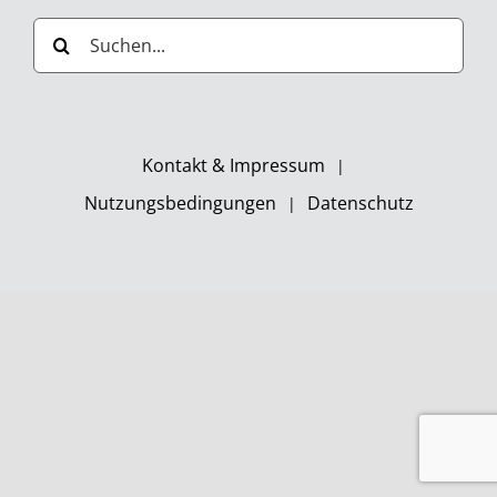
Suche
nach:
Kontakt & Impressum
Nutzungsbedingungen
Datenschutz