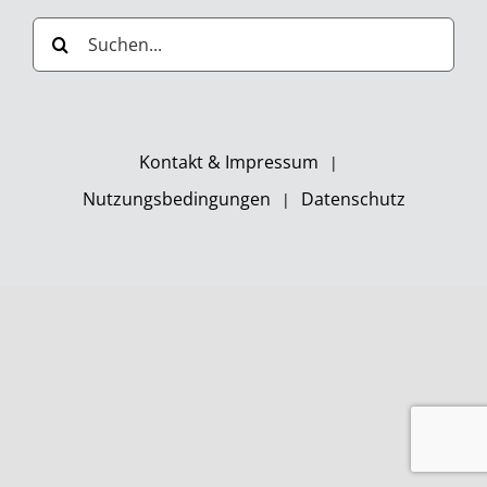
Suche
nach:
Kontakt & Impressum
Nutzungsbedingungen
Datenschutz