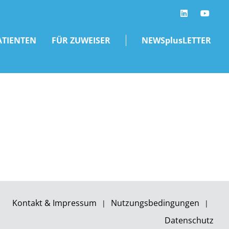
LinkedIn
ATIENTEN
FÜR ZUWEISER
NEWSplusLETTER
Kontakt & Impressum
Nutzungsbedingungen
Datenschutz