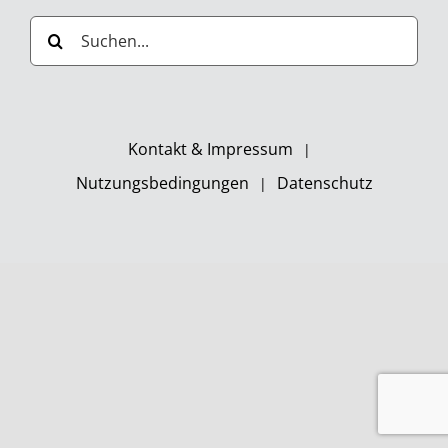
Suche
nach:
Kontakt & Impressum
Nutzungsbedingungen
Datenschutz