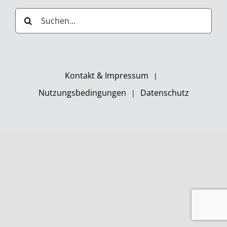
Suche
nach:
Kontakt & Impressum
Nutzungsbedingungen
Datenschutz