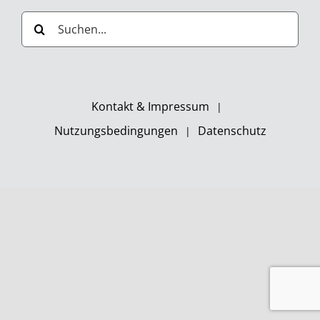
Suche
nach:
Kontakt & Impressum
Nutzungsbedingungen
Datenschutz