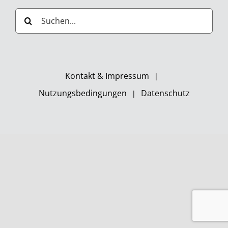
Suche
nach:
Kontakt & Impressum
Nutzungsbedingungen
Datenschutz