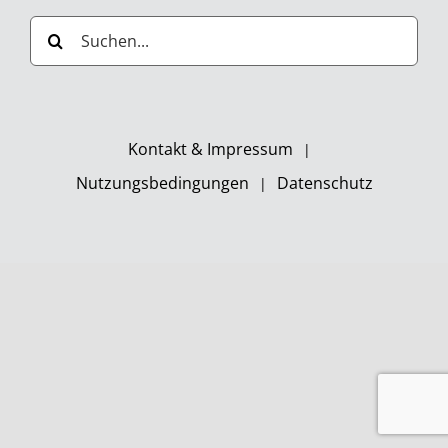
Suche
nach:
Kontakt & Impressum
Nutzungsbedingungen
Datenschutz