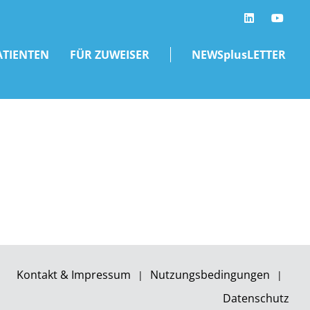
LinkedIn
ATIENTEN
FÜR ZUWEISER
NEWSplusLETTER
Kontakt & Impressum
Nutzungsbedingungen
Datenschutz